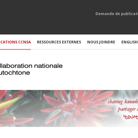
Demande de publicat
ICATIONS CCNSA
RESSOURCES EXTERNES
NOUS JOINDRE
ENGLISH