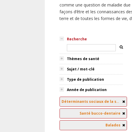
comme une question de maladie due à
façons d’être et les connaissances des
terre et de toutes les formes de vie, 
Recherche
Thèmes de santé
Sujet / mot-clé
Type de publication
Année de publication
Déterminants sociaux de la santé
Santé bucco-dentaire
Balados