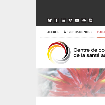
ACCUEIL
À PROPOS DE NOUS
PUBL