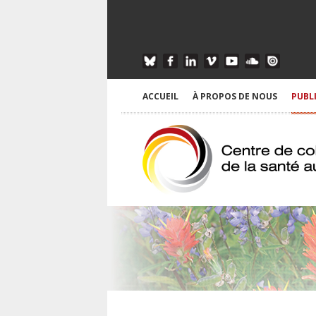
ACCUEIL
À PROPOS DE NOUS
PUBL