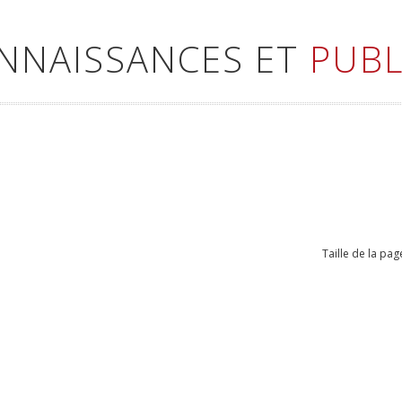
ONNAISSANCES ET
PUBL
Taille de la pag