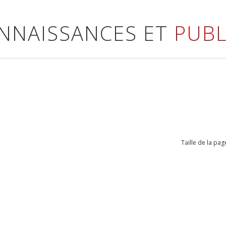
ONNAISSANCES ET
PUBL
Taille de la pag