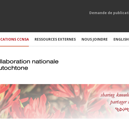
Demande de publicat
ICATIONS CCNSA
RESSOURCES EXTERNES
NOUS JOINDRE
ENGLISH