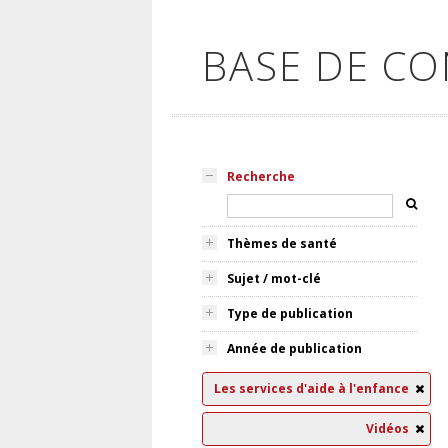
BASE DE C
Recherche
Thèmes de santé
Sujet / mot-clé
Type de publication
Année de publication
Les services d'aide à l'enfance
Vidéos