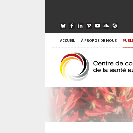
ACCUEIL
À PROPOS DE NOUS
PUBL