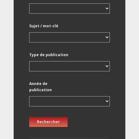
Sujet / mot-clé
Type de publication
Année de
publication
Rechercher