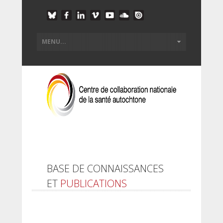
BASE DE CONNAISSANCES
ET
PUBLICATIONS