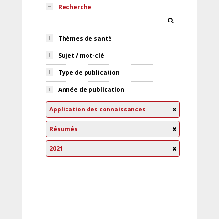
Recherche
Thèmes de santé
Sujet / mot-clé
Type de publication
Année de publication
Application des connaissances
Résumés
2021