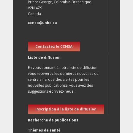
Prince George, Colombie-Britannique
V2N 4Z9
Canada
ccnsa@unbc.ca
Contactez le CCNSA
Liste de diffusion
En vous abnnant à notre liste de diffusion
vous receverez les dernières nouvelles du
centre ainsi que des alertes pour les
nouvelles publicationsSi vous avez des
suggestions
écrivez-nous
.
Inscription à la liste de diffusion
Recherche de publications
Thèmes de santé