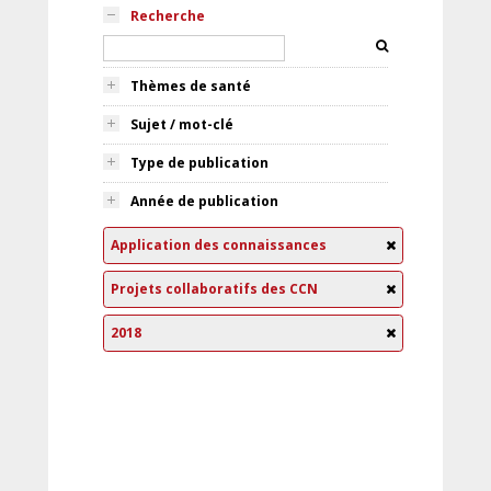
Recherche
Thèmes de santé
Sujet / mot-clé
Type de publication
Année de publication
Application des connaissances
Projets collaboratifs des CCN
2018