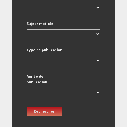
Sujet / mot-clé
Type de publication
Année de
publication
Rechercher