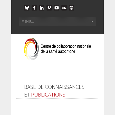
BASE DE CONNAISSANCES
ET
PUBLICATIONS