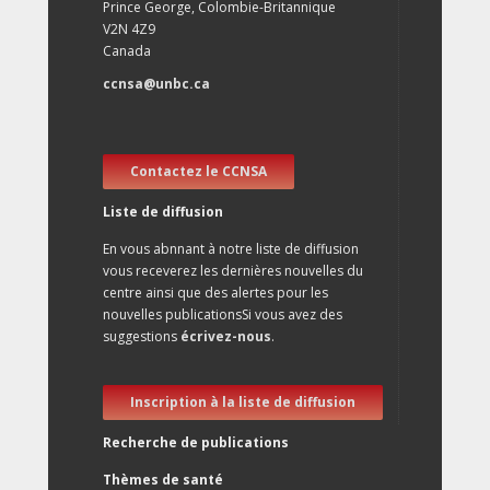
Prince George, Colombie-Britannique
V2N 4Z9
Canada
ccnsa@unbc.ca
Contactez le CCNSA
Liste de diffusion
En vous abnnant à notre liste de diffusion
vous receverez les dernières nouvelles du
centre ainsi que des alertes pour les
nouvelles publicationsSi vous avez des
suggestions
écrivez-nous
.
Inscription à la liste de diffusion
Recherche de publications
Thèmes de santé