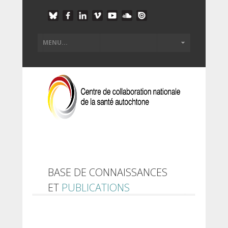
BASE DE CONNAISSANCES
ET
PUBLICATIONS