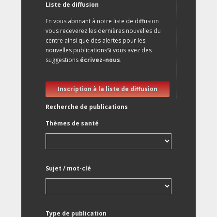
Liste de diffusion
En vous abnnant à notre liste de diffusion
vous receverez les dernières nouvelles du
centre ainsi que des alertes pour les
nouvelles publicationsSi vous avez des
suggestions
écrivez-nous
.
Inscription à la liste de diffusion
Recherche de publications
Thèmes de santé
Sujet / mot-clé
Type de publication