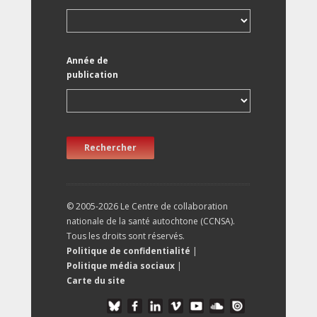
Année de
publication
Rechercher
© 2005-2026 Le Centre de collaboration
nationale de la santé autochtone (CCNSA).
Tous les droits sont réservés.
Politique de confidentialité
|
Politique média sociaux
|
Carte du site