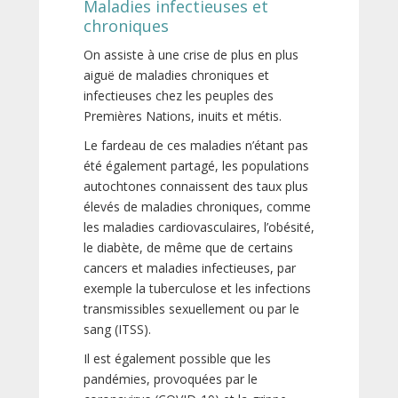
Maladies infectieuses et
chroniques
On assiste à une crise de plus en plus
aiguë de maladies chroniques et
infectieuses chez les peuples des
Premières Nations, inuits et métis.
Le fardeau de ces maladies n’étant pas
été également partagé, les populations
autochtones connaissent des taux plus
élevés de maladies chroniques, comme
les maladies cardiovasculaires, l’obésité,
le diabète, de même que de certains
cancers et maladies infectieuses, par
exemple la tuberculose et les infections
transmissibles sexuellement ou par le
sang (ITSS).
Il est également possible que les
pandémies, provoquées par le