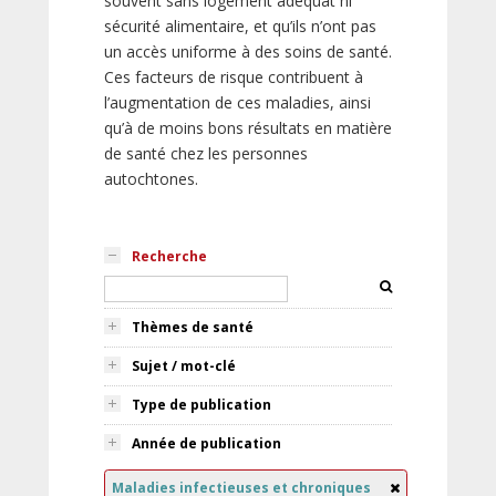
souvent sans logement adéquat ni
sécurité alimentaire, et qu’ils n’ont pas
un accès uniforme à des soins de santé.
Ces facteurs de risque contribuent à
l’augmentation de ces maladies, ainsi
qu’à de moins bons résultats en matière
de santé chez les personnes
autochtones.
Recherche
Thèmes de santé
Sujet / mot-clé
Type de publication
Année de publication
Maladies infectieuses et chroniques