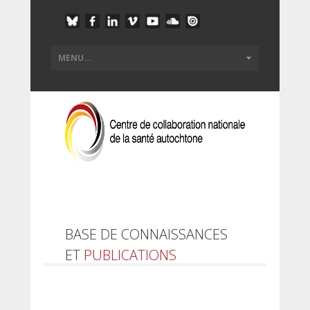
BASE DE CONNAISSANCES
ET
PUBLICATIONS