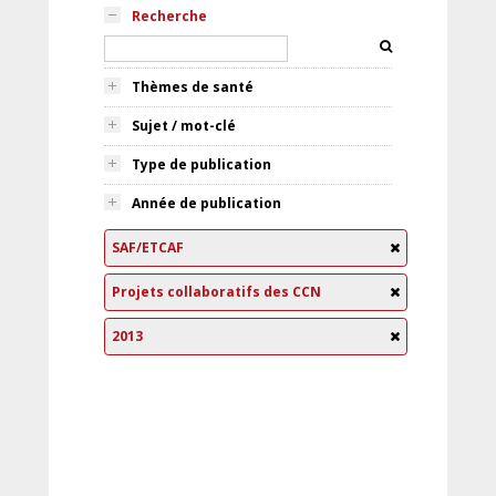
Recherche
Thèmes de santé
Sujet / mot-clé
Type de publication
Année de publication
SAF/ETCAF
Projets collaboratifs des CCN
2013