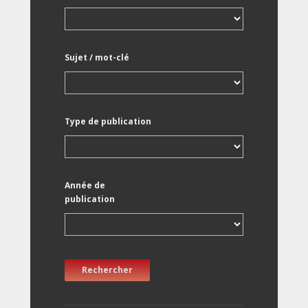
Sujet / mot-clé
Type de publication
Année de
publication
Rechercher