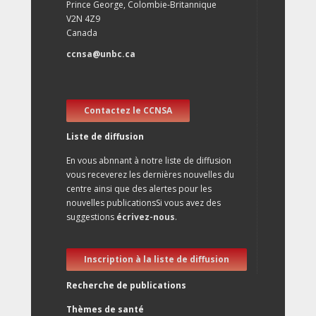
Prince George, Colombie-Britannique
V2N 4Z9
Canada
ccnsa@unbc.ca
Contactez le CCNSA
Liste de diffusion
En vous abnnant à notre liste de diffusion
vous receverez les dernières nouvelles du
centre ainsi que des alertes pour les
nouvelles publicationsSi vous avez des
suggestions
écrivez-nous
.
Inscription à la liste de diffusion
Recherche de publications
Thèmes de santé