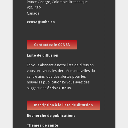
Prince George, Colombie-Britannique
V2N 4Z9
Canada
ccnsa@unbc.ca
Contactez le CCNSA
Liste de diffusion
En vous abnnant à notre liste de diffusion
vous receverez les dernières nouvelles du
centre ainsi que des alertes pour les
nouvelles publicationsSi vous avez des
suggestions
écrivez-nous
.
Inscription à la liste de diffusion
Recherche de publications
Thèmes de santé