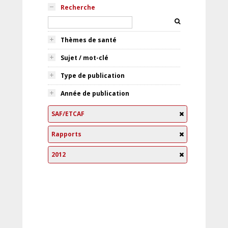
Recherche
Thèmes de santé
Sujet / mot-clé
Type de publication
Année de publication
SAF/ETCAF
Rapports
2012