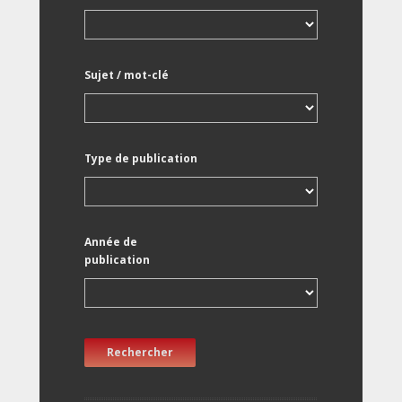
Sujet / mot-clé
Type de publication
Année de
publication
Rechercher