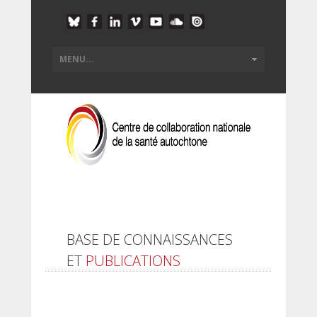
BASE DE CONNAISSANCES
ET
PUBLICATIONS