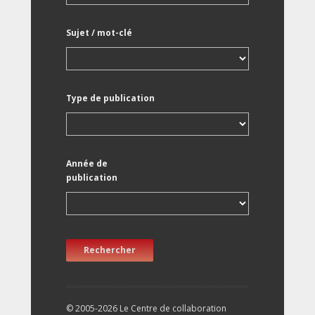
Sujet / mot-clé
Type de publication
Année de
publication
Rechercher
© 2005-2026 Le Centre de collaboration