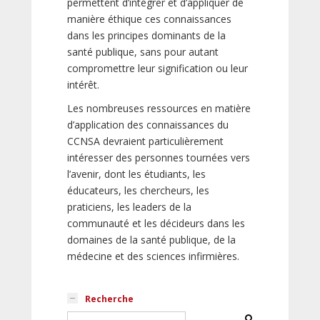
permettent d’intégrer et d’appliquer de
manière éthique ces connaissances
dans les principes dominants de la
santé publique, sans pour autant
compromettre leur signification ou leur
intérêt.
Les nombreuses ressources en matière
d’application des connaissances du
CCNSA devraient particulièrement
intéresser des personnes tournées vers
l’avenir, dont les étudiants, les
éducateurs, les chercheurs, les
praticiens, les leaders de la
communauté et les décideurs dans les
domaines de la santé publique, de la
médecine et des sciences infirmières.
Recherche