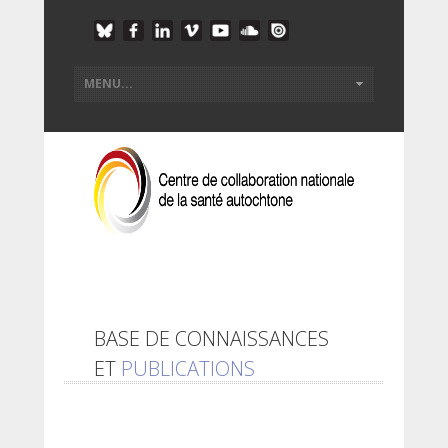
BASE DE CONNAISSANCES
ET
PUBLICATIONS