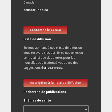
Canada
ccnsa@unbc.ca
Contactez le CCNSA
Liste de diffusion
En vous abnnant à notre liste de diffusion
vous receverez les dernières nouvelles du
centre ainsi que des alertes pour les
nouvelles publicationsSi vous avez des
suggestions
écrivez-nous
.
Inscription à la liste de diffusion
Recherche de publications
Thèmes de santé