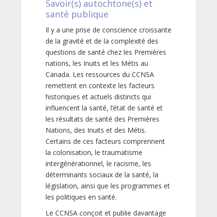
Savoir(s) autochtone(s) et
santé publique
Il y a une prise de conscience croissante
de la gravité et de la complexité des
questions de santé chez les Premières
nations, les Inuits et les Métis au
Canada. Les ressources du CCNSA
remettent en contexte les facteurs
historiques et actuels distincts qui
influencent la santé, l’état de santé et
les résultats de santé des Premières
Nations, des Inuits et des Métis.
Certains de ces facteurs comprennent
la colonisation, le traumatisme
intergénérationnel, le racisme, les
déterminants sociaux de la santé, la
législation, ainsi que les programmes et
les politiques en santé.
Le CCNSA conçoit et publie davantage