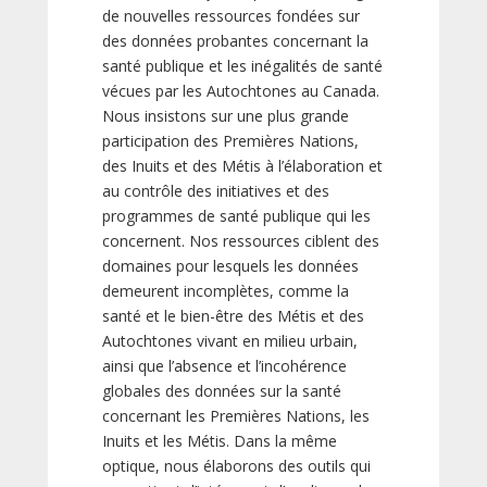
de nouvelles ressources fondées sur
des données probantes concernant la
santé publique et les inégalités de santé
vécues par les Autochtones au Canada.
Nous insistons sur une plus grande
participation des Premières Nations,
des Inuits et des Métis à l’élaboration et
au contrôle des initiatives et des
programmes de santé publique qui les
concernent. Nos ressources ciblent des
domaines pour lesquels les données
demeurent incomplètes, comme la
santé et le bien-être des Métis et des
Autochtones vivant en milieu urbain,
ainsi que l’absence et l’incohérence
globales des données sur la santé
concernant les Premières Nations, les
Inuits et les Métis. Dans la même
optique, nous élaborons des outils qui