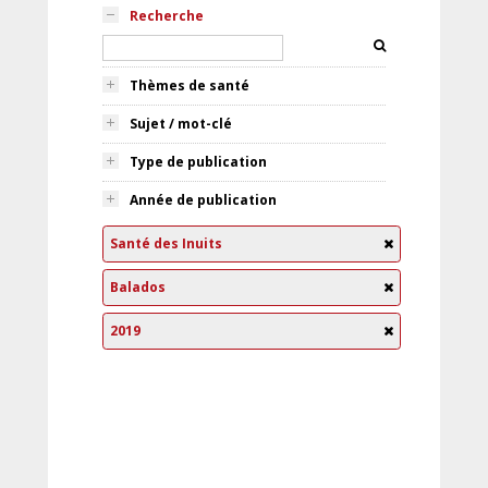
Recherche
Thèmes de santé
Sujet / mot-clé
Type de publication
Année de publication
Santé des Inuits
Balados
2019