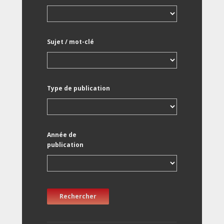
Sujet / mot-clé
Type de publication
Année de
publication
Rechercher