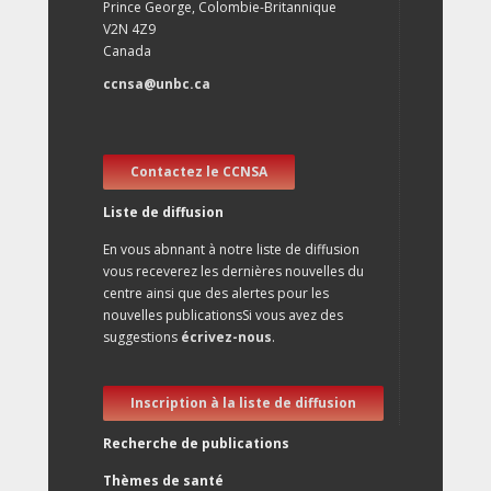
Prince George, Colombie-Britannique
V2N 4Z9
Canada
ccnsa@unbc.ca
Contactez le CCNSA
Liste de diffusion
En vous abnnant à notre liste de diffusion
vous receverez les dernières nouvelles du
centre ainsi que des alertes pour les
nouvelles publicationsSi vous avez des
suggestions
écrivez-nous
.
Inscription à la liste de diffusion
Recherche de publications
Thèmes de santé