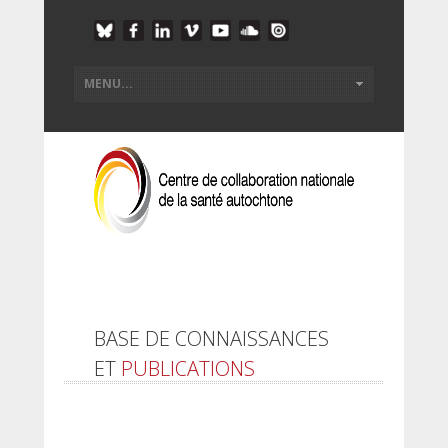
BASE DE CONNAISSANCES
ET
PUBLICATIONS