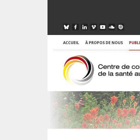
ACCUEIL
À PROPOS DE NOUS
PUBL