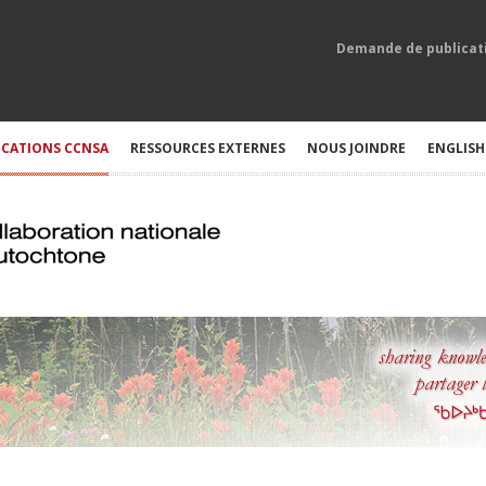
Demande de publicat
ICATIONS CCNSA
RESSOURCES EXTERNES
NOUS JOINDRE
ENGLISH