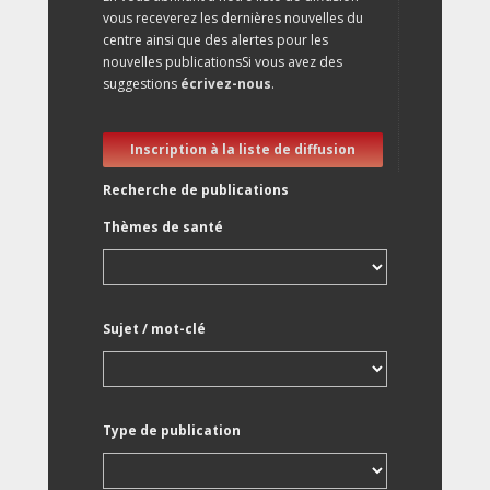
vous receverez les dernières nouvelles du
centre ainsi que des alertes pour les
nouvelles publicationsSi vous avez des
suggestions
écrivez-nous
.
Inscription à la liste de diffusion
Recherche de publications
Thèmes de santé
Sujet / mot-clé
Type de publication