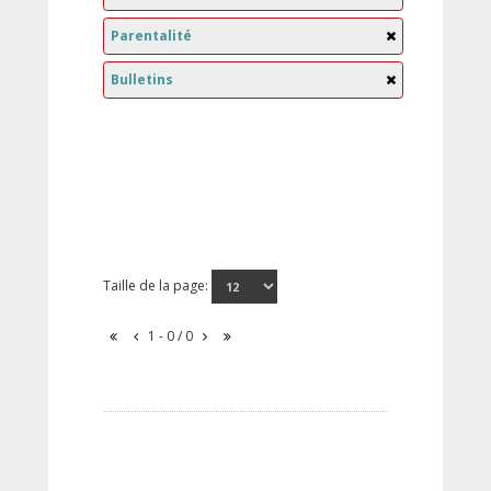
Parentalité
Bulletins
Taille de la page:
1 - 0 / 0