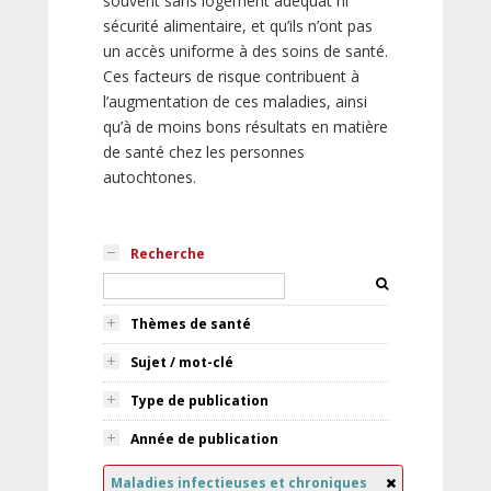
souvent sans logement adéquat ni
sécurité alimentaire, et qu’ils n’ont pas
un accès uniforme à des soins de santé.
Ces facteurs de risque contribuent à
l’augmentation de ces maladies, ainsi
qu’à de moins bons résultats en matière
de santé chez les personnes
autochtones.
Recherche
Thèmes de santé
Sujet / mot-clé
Type de publication
Année de publication
Maladies infectieuses et chroniques