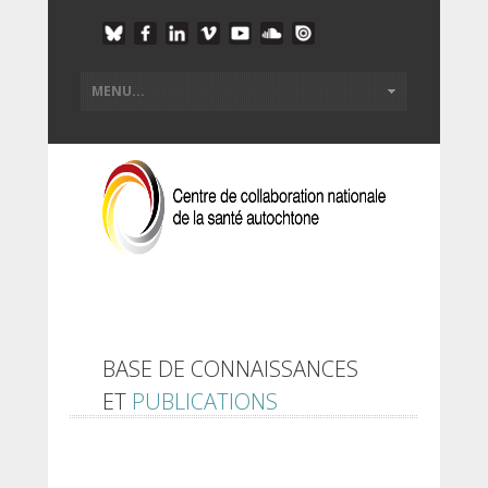
BASE DE CONNAISSANCES
ET
PUBLICATIONS