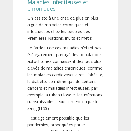
Maladies infectieuses et
chroniques
On assiste à une crise de plus en plus
aiguë de maladies chroniques et
infectieuses chez les peuples des
Premières Nations, inuits et métis.
Le fardeau de ces maladies n’étant pas
été également partagé, les populations
autochtones connaissent des taux plus
élevés de maladies chroniques, comme
les maladies cardiovasculaires, l’obésité,
le diabète, de même que de certains
cancers et maladies infectieuses, par
exemple la tuberculose et les infections
transmissibles sexuellement ou par le
sang (ITSS).
Il est également possible que les
pandémies, provoquées par le