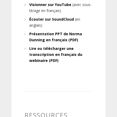
Visionner sur YouTube
(avec sous-
titrage en français)
Écouter sur SoundCloud
(en
anglais)
Présentation PPT de Norma
Dunning en français (PDF)
Lire ou télécharger une
transcription en français du
webinaire (PDF)
RESSOURCES