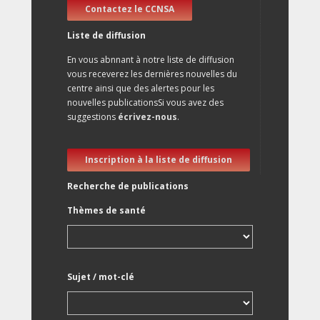
Contactez le CCNSA
Liste de diffusion
En vous abnnant à notre liste de diffusion
vous receverez les dernières nouvelles du
centre ainsi que des alertes pour les
nouvelles publicationsSi vous avez des
suggestions
écrivez-nous
.
Inscription à la liste de diffusion
Recherche de publications
Thèmes de santé
Sujet / mot-clé