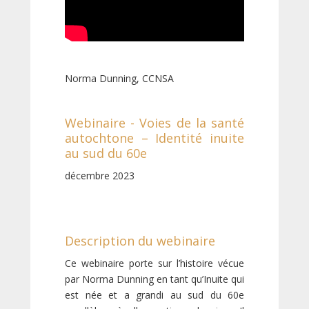
Norma Dunning, CCNSA
Webinaire - Voies de la santé
autochtone – Identité inuite
au sud du 60e
décembre 2023
Description du webinaire
Ce webinaire porte sur l’histoire vécue
par Norma Dunning en tant qu’Inuite qui
est née et a grandi au sud du 60e