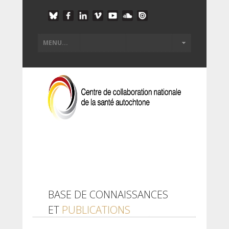
BASE DE CONNAISSANCES
ET
PUBLICATIONS