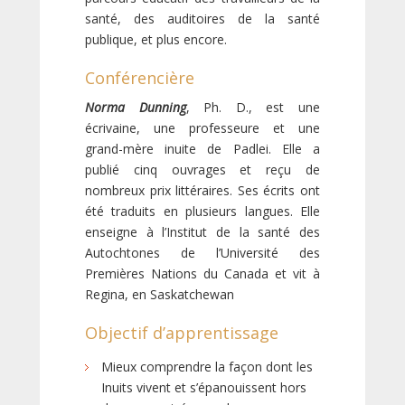
santé, des auditoires de la santé
publique, et plus encore.
Conférencière
Norma Dunning
, Ph. D., est une
écrivaine, une professeure et une
grand-mère inuite de Padlei. Elle a
publié cinq ouvrages et reçu de
nombreux prix littéraires. Ses écrits ont
été traduits en plusieurs langues. Elle
enseigne à l’Institut de la santé des
Autochtones de l’Université des
Premières Nations du Canada et vit à
Regina, en Saskatchewan
Objectif d’apprentissage
Mieux comprendre la façon dont les
Inuits vivent et s’épanouissent hors