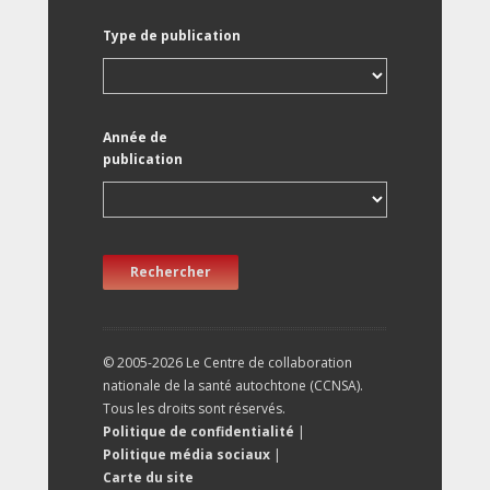
Type de publication
Année de
publication
Rechercher
© 2005-2026 Le Centre de collaboration
nationale de la santé autochtone (CCNSA).
Tous les droits sont réservés.
Politique de confidentialité
|
Politique média sociaux
|
Carte du site