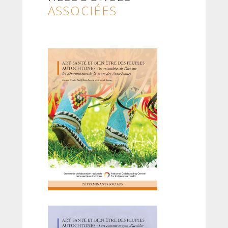
ASSOCIÉES