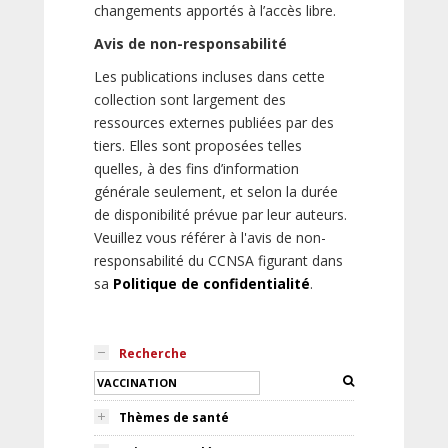
changements apportés à l’accès libre.
Avis de non-responsabilité
Les publications incluses dans cette
collection sont largement des
ressources externes publiées par des
tiers. Elles sont proposées telles
quelles, à des fins d’information
générale seulement, et selon la durée
de disponibilité prévue par leur auteurs.
Veuillez vous référer à l'avis de non-
responsabilité du CCNSA figurant dans
sa
Politique de confidentialité
.
Recherche
Thèmes de santé