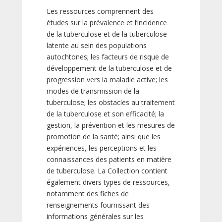
Les ressources comprennent des
études sur la prévalence et l’incidence
de la tuberculose et de la tuberculose
latente au sein des populations
autochtones; les facteurs de risque de
développement de la tuberculose et de
progression vers la maladie active; les
modes de transmission de la
tuberculose; les obstacles au traitement
de la tuberculose et son efficacité; la
gestion, la prévention et les mesures de
promotion de la santé; ainsi que les
expériences, les perceptions et les
connaissances des patients en matière
de tuberculose. La Collection contient
également divers types de ressources,
notamment des fiches de
renseignements fournissant des
informations générales sur les