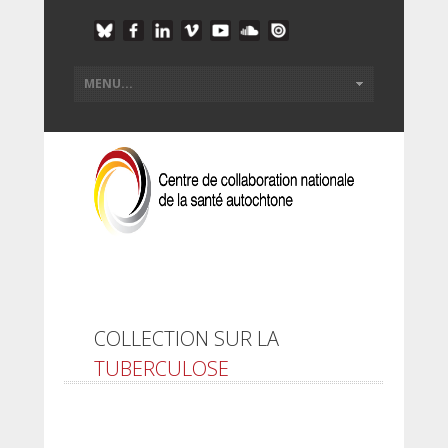
COLLECTION SUR LA
TUBERCULOSE