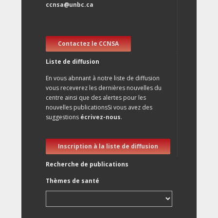
ccnsa@unbc.ca
Contactez le CCNSA
Liste de diffusion
En vous abnnant à notre liste de diffusion
vous receverez les dernières nouvelles du
centre ainsi que des alertes pour les
nouvelles publicationsSi vous avez des
suggestions
écrivez-nous
.
Inscription à la liste de diffusion
Recherche de publications
Thèmes de santé