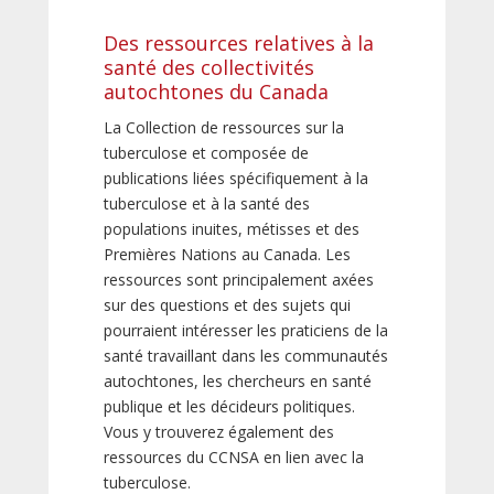
Des ressources relatives à la
santé des collectivités
autochtones du Canada
La Collection de ressources sur la
tuberculose et composée de
publications liées spécifiquement à la
tuberculose et à la santé des
populations inuites, métisses et des
Premières Nations au Canada. Les
ressources sont principalement axées
sur des questions et des sujets qui
pourraient intéresser les praticiens de la
santé travaillant dans les communautés
autochtones, les chercheurs en santé
publique et les décideurs politiques.
Vous y trouverez également des
ressources du CCNSA en lien avec la
tuberculose.