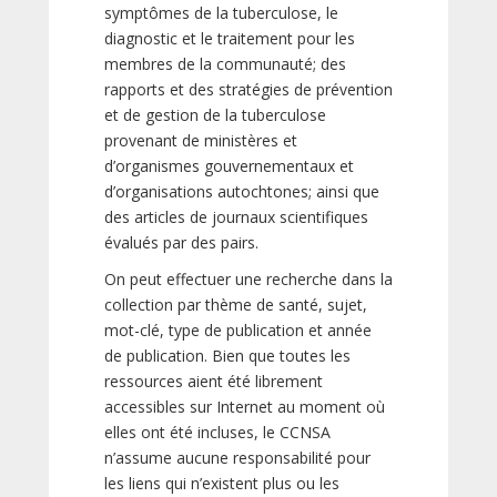
symptômes de la tuberculose, le
diagnostic et le traitement pour les
membres de la communauté; des
rapports et des stratégies de prévention
et de gestion de la tuberculose
provenant de ministères et
d’organismes gouvernementaux et
d’organisations autochtones; ainsi que
des articles de journaux scientifiques
évalués par des pairs.
On peut effectuer une recherche dans la
collection par thème de santé, sujet,
mot-clé, type de publication et année
de publication. Bien que toutes les
ressources aient été librement
accessibles sur Internet au moment où
elles ont été incluses, le CCNSA
n’assume aucune responsabilité pour
les liens qui n’existent plus ou les