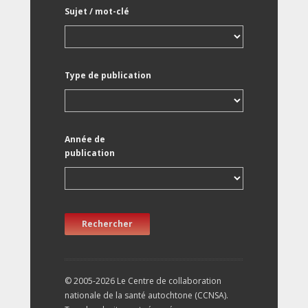
Sujet / mot-clé
Type de publication
Année de
publication
Rechercher
© 2005-2026 Le Centre de collaboration
nationale de la santé autochtone (CCNSA).