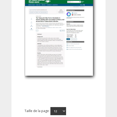
Taille de la page: