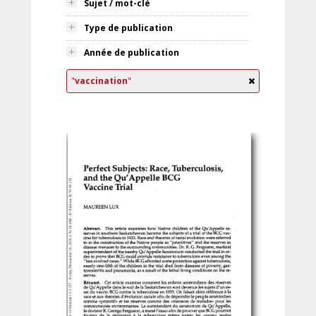
Sujet / mot-clé
Type de publication
Année de publication
"
vaccination
"