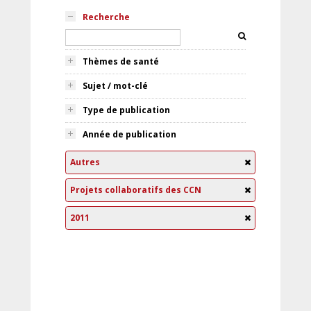
Recherche
Thèmes de santé
Sujet / mot-clé
Type de publication
Année de publication
Autres
Projets collaboratifs des CCN
2011