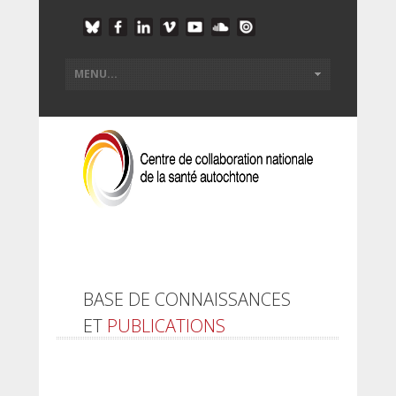
BASE DE CONNAISSANCES
ET
PUBLICATIONS