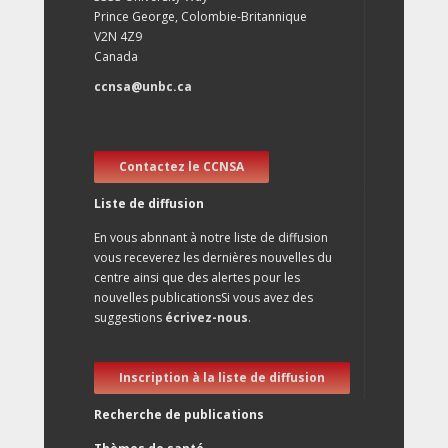
Prince George, Colombie-Britannique
V2N 4Z9
Canada
ccnsa@unbc.ca
Contactez le CCNSA
Liste de diffusion
En vous abnnant à notre liste de diffusion
vous receverez les dernières nouvelles du
centre ainsi que des alertes pour les
nouvelles publicationsSi vous avez des
suggestions
écrivez-nous
.
Inscription à la liste de diffusion
Recherche de publications