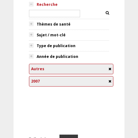
Recherche
Thèmes de santé
Sujet / mot-clé
Type de publication
Année de publication
Autres
2007