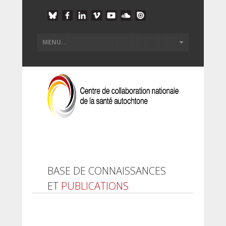
BASE DE CONNAISSANCES
ET
PUBLICATIONS