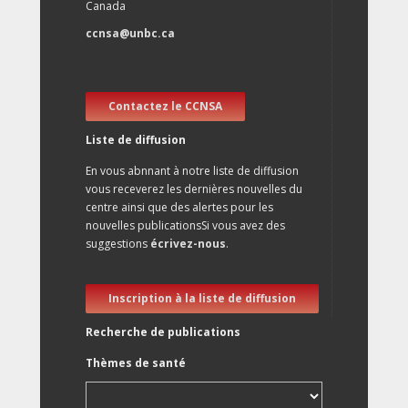
Canada
ccnsa@unbc.ca
Contactez le CCNSA
Liste de diffusion
En vous abnnant à notre liste de diffusion
vous receverez les dernières nouvelles du
centre ainsi que des alertes pour les
nouvelles publicationsSi vous avez des
suggestions
écrivez-nous
.
Inscription à la liste de diffusion
Recherche de publications
Thèmes de santé