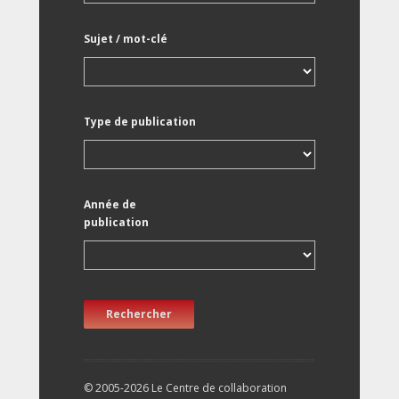
Sujet / mot-clé
Type de publication
Année de
publication
Rechercher
© 2005-2026 Le Centre de collaboration