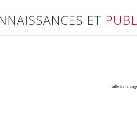
ONNAISSANCES ET
PUBL
Taille de la pag