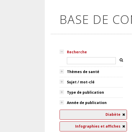
BASE DE C
Recherche
Thèmes de santé
Sujet / mot-clé
Type de publication
Année de publication
Diabète
Infographies et affiches