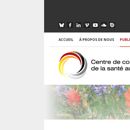
ACCUEIL
À PROPOS DE NOUS
PUBL