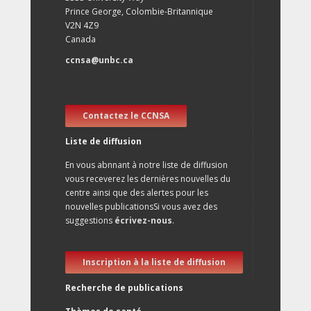
Prince George, Colombie-Britannique
V2N 4Z9
Canada
ccnsa@unbc.ca
Contactez le CCNSA
Liste de diffusion
En vous abnnant à notre liste de diffusion
vous receverez les dernières nouvelles du
centre ainsi que des alertes pour les
nouvelles publicationsSi vous avez des
suggestions
écrivez-nous
.
Inscription à la liste de diffusion
Recherche de publications