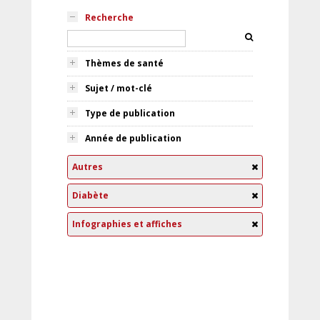
Recherche
Thèmes de santé
Sujet / mot-clé
Type de publication
Année de publication
Autres
Diabète
Infographies et affiches