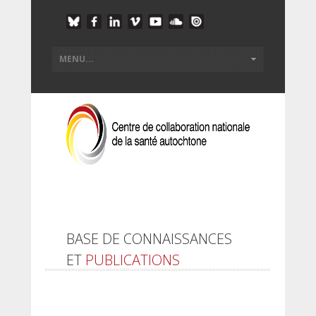
BASE DE CONNAISSANCES
ET
PUBLICATIONS