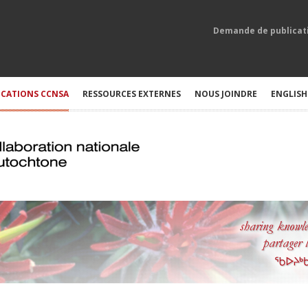
Demande de publicat
ICATIONS CCNSA
RESSOURCES EXTERNES
NOUS JOINDRE
ENGLISH