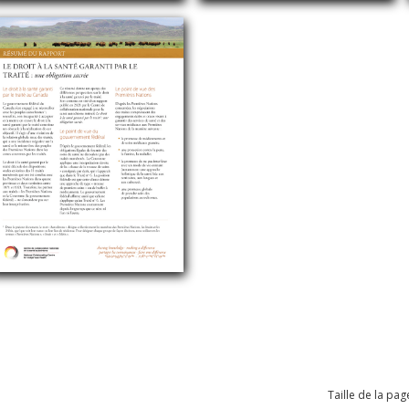
Taille de la pag