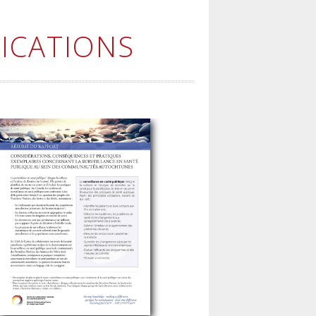
ICATIONS