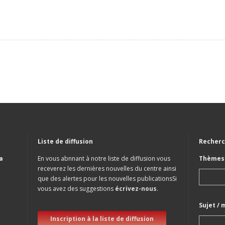
Liste de diffusion
Recherc
a
En vous abnnant à notre liste de diffusion vous
Thèmes 
receverez les dernières nouvelles du centre ainsi
que des alertes pour les nouvelles publicationsSi
vous avez des suggestions
écrivez-nous
.
Sujet / 
Inscription à la liste de diffusion