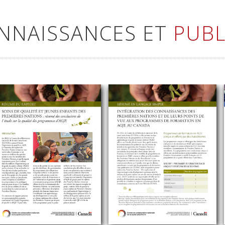
ONNAISSANCES ET
PUBL