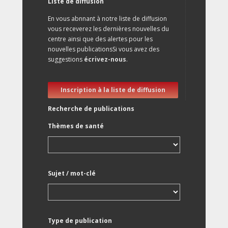
Liste de diffusion
En vous abnnant à notre liste de diffusion
vous receverez les dernières nouvelles du
centre ainsi que des alertes pour les
nouvelles publicationsSi vous avez des
suggestions
écrivez-nous
.
Inscription à la liste de diffusion
Recherche de publications
Thèmes de santé
Sujet / mot-clé
Type de publication