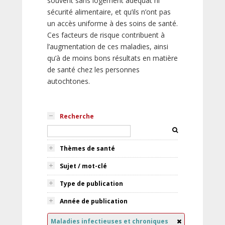
souvent sans logement adéquat ni
sécurité alimentaire, et qu’ils n’ont pas
un accès uniforme à des soins de santé.
Ces facteurs de risque contribuent à
l’augmentation de ces maladies, ainsi
qu’à de moins bons résultats en matière
de santé chez les personnes
autochtones.
Recherche
Thèmes de santé
Sujet / mot-clé
Type de publication
Année de publication
Maladies infectieuses et chroniques