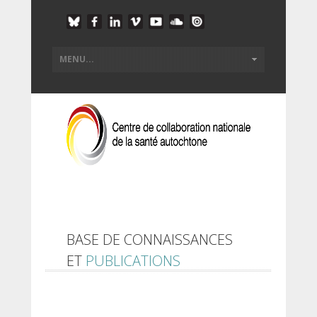
BASE DE CONNAISSANCES
ET
PUBLICATIONS