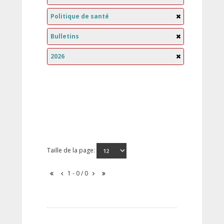
Politique de santé
Bulletins
2026
Taille de la page:
1 - 0 / 0