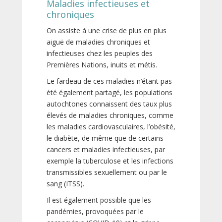
Maladies infectieuses et
chroniques
On assiste à une crise de plus en plus
aiguë de maladies chroniques et
infectieuses chez les peuples des
Premières Nations, inuits et métis.
Le fardeau de ces maladies n’étant pas
été également partagé, les populations
autochtones connaissent des taux plus
élevés de maladies chroniques, comme
les maladies cardiovasculaires, l’obésité,
le diabète, de même que de certains
cancers et maladies infectieuses, par
exemple la tuberculose et les infections
transmissibles sexuellement ou par le
sang (ITSS).
Il est également possible que les
pandémies, provoquées par le