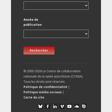
Année de
publication
Rechercher
© 2005-2026 Le Centre de collaboration
nationale de la santé autochtone (CCNSA).
Tous les droits sont réservés.
Politique de confidentialité
|
Politique média sociaux
|
Carte du site