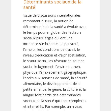
Déterminants sociaux de la
santé
Issue de discussions internationales
remontant à 1986, la notion de
déterminants de la santé a évolué avec
le temps pour englober des facteurs
sociaux plus larges qui ont une
incidence sur la santé. La pauvreté,
l’emploi, les conditions de travail, le
niveau d’éducation et d’alphabétisation,
le statut social, les réseaux de soutien
social, le logement, l’environnement
physique, l’emplacement géographique,
l’accès aux services de santé, la sécurité
alimentaire, le développement de la
petite enfance, le genre, la culture et la
langue font partie des déterminants
sociaux de la santé qui sont complexes
et interreliés. Par exemple, un niveau