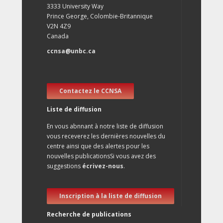
3333 University Way
Prince George, Colombie-Britannique
V2N 4Z9
Canada
ccnsa@unbc.ca
Contactez le CCNSA
Liste de diffusion
En vous abnnant à notre liste de diffusion
vous receverez les dernières nouvelles du
centre ainsi que des alertes pour les
nouvelles publicationsSi vous avez des
suggestions
écrivez-nous
.
Inscription à la liste de diffusion
Recherche de publications