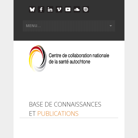
BASE DE CONNAISSANCES
ET
PUBLICATIONS