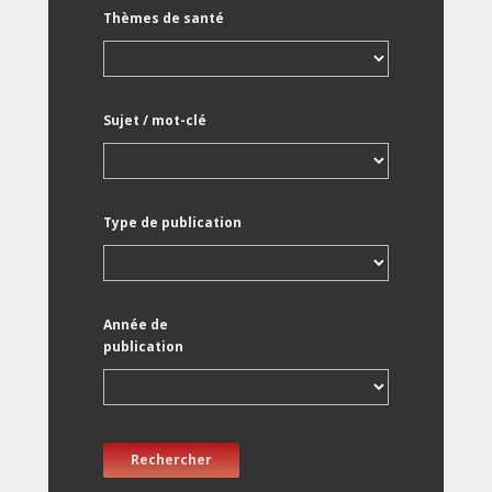
Thèmes de santé
Sujet / mot-clé
Type de publication
Année de
publication
Rechercher