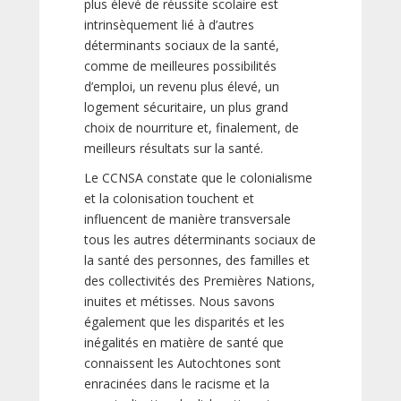
plus élevé de réussite scolaire est
intrinsèquement lié à d’autres
déterminants sociaux de la santé,
comme de meilleures possibilités
d’emploi, un revenu plus élevé, un
logement sécuritaire, un plus grand
choix de nourriture et, finalement, de
meilleurs résultats sur la santé.
Le CCNSA constate que le colonialisme
et la colonisation touchent et
influencent de manière transversale
tous les autres déterminants sociaux de
la santé des personnes, des familles et
des collectivités des Premières Nations,
inuites et métisses. Nous savons
également que les disparités et les
inégalités en matière de santé que
connaissent les Autochtones sont
enracinées dans le racisme et la