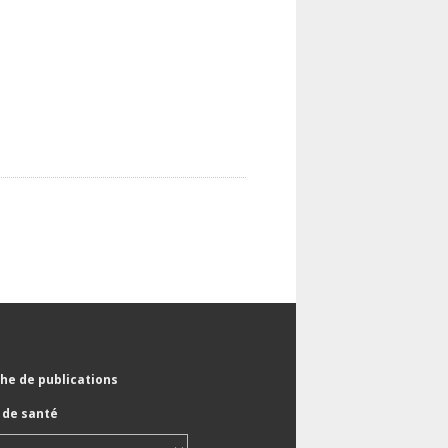
he de publications
de santé