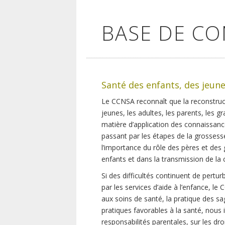
BASE DE C
Santé des enfants, des jeune
Le CCNSA reconnaît que la reconstruc
jeunes, les adultes, les parents, les 
matière d’application des connaissanc
passant par les étapes de la grossess
l’importance du rôle des pères et des 
enfants et dans la transmission de la c
Si des difficultés continuent de pertur
par les services d’aide à l’enfance, le
aux soins de santé, la pratique des sa
pratiques favorables à la santé, nous 
responsabilités parentales, sur les droi