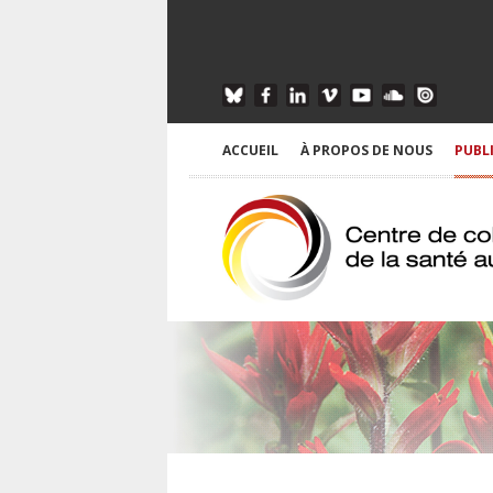
ACCUEIL
À PROPOS DE NOUS
PUBL