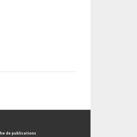
he de publications