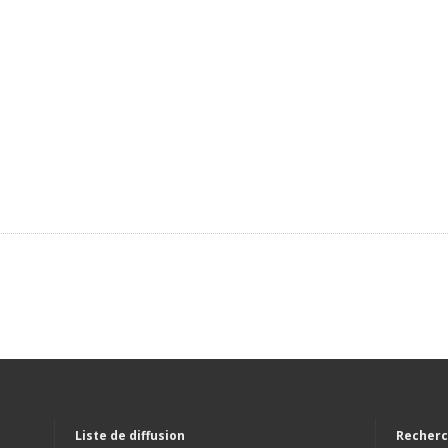
Liste de diffusion
Recherc