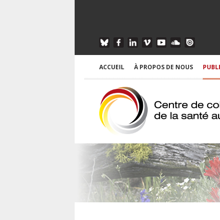
ACCUEIL
À PROPOS DE NOUS
PUBL