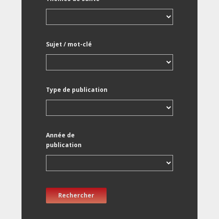
Sujet / mot-clé
Type de publication
Année de
publication
Rechercher