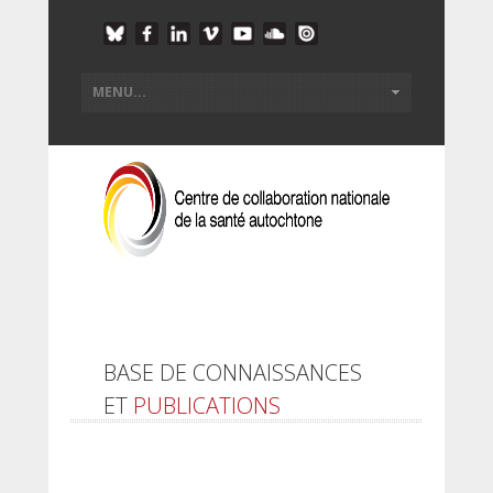
BASE DE CONNAISSANCES
ET
PUBLICATIONS