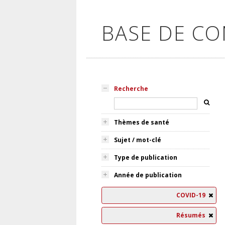
BASE DE C
Recherche
Thèmes de santé
Sujet / mot-clé
Type de publication
Année de publication
COVID-19
Résumés