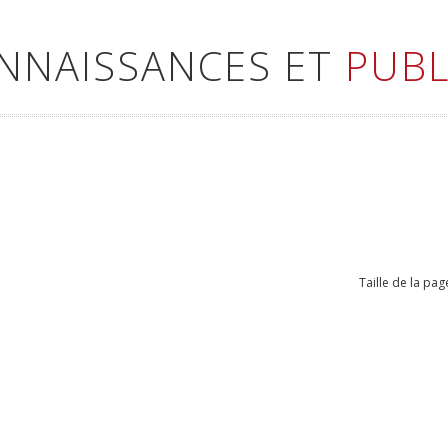
ONNAISSANCES ET
PUBL
Taille de la pag