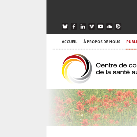
ACCUEIL
À PROPOS DE NOUS
PUBL