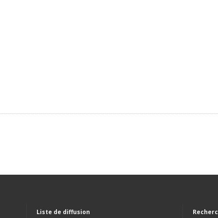
Liste de diffusion
Recherc