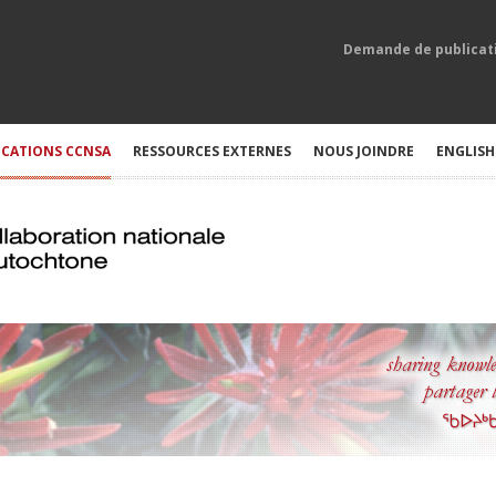
Demande de publicat
ICATIONS CCNSA
RESSOURCES EXTERNES
NOUS JOINDRE
ENGLISH