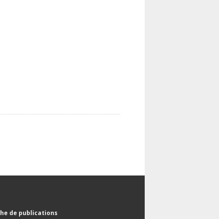
he de publications