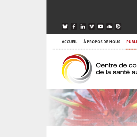
ACCUEIL
À PROPOS DE NOUS
PUBL