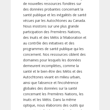
de nouvelles ressources fondées sur
des données probantes concernant la
santé publique et les inégalités de santé
vécues par les Autochtones au Canada.
Nous insistons sur une plus grande
participation des Premières Nations,
des Inuits et des Métis à l’élaboration et
au contrôle des initiatives et des
programmes de santé publique qui les
concernent. Nos ressources ciblent des
domaines pour lesquels les données
demeurent incomplètes, comme la
santé et le bien-être des Métis et des
Autochtones vivant en milieu urbain,
ainsi que l’absence et l’incohérence
globales des données sur la santé
concernant les Premières Nations, les
Inuits et les Métis. Dans la même
optique, nous élaborons des outils qui