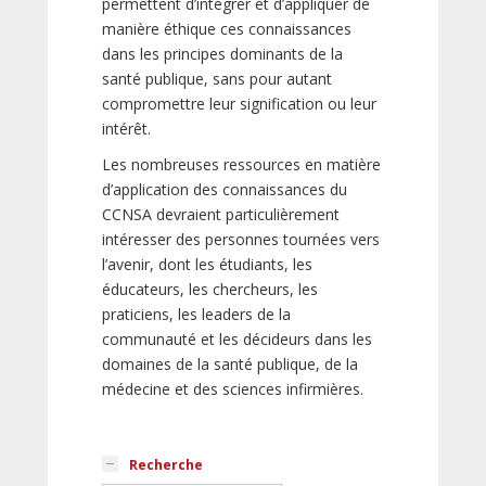
permettent d’intégrer et d’appliquer de
manière éthique ces connaissances
dans les principes dominants de la
santé publique, sans pour autant
compromettre leur signification ou leur
intérêt.
Les nombreuses ressources en matière
d’application des connaissances du
CCNSA devraient particulièrement
intéresser des personnes tournées vers
l’avenir, dont les étudiants, les
éducateurs, les chercheurs, les
praticiens, les leaders de la
communauté et les décideurs dans les
domaines de la santé publique, de la
médecine et des sciences infirmières.
Recherche