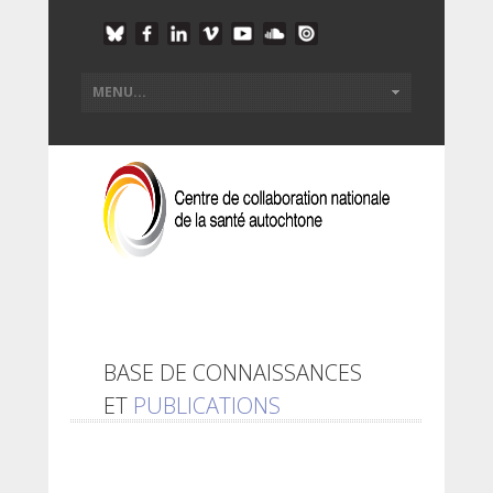
BASE DE CONNAISSANCES
ET
PUBLICATIONS