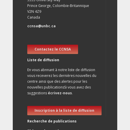
Prince George, Colombie-Britannique
V2N 4Z9
Canada
ccnsa@unbc.ca
Contactez le CCNSA
Liste de diffusion
En vous abnnant à notre liste de diffusion
vous receverez les dernières nouvelles du
centre ainsi que des alertes pour les
nouvelles publicationsSi vous avez des
suggestions
écrivez-nous
.
Inscription à la liste de diffusion
Recherche de publications