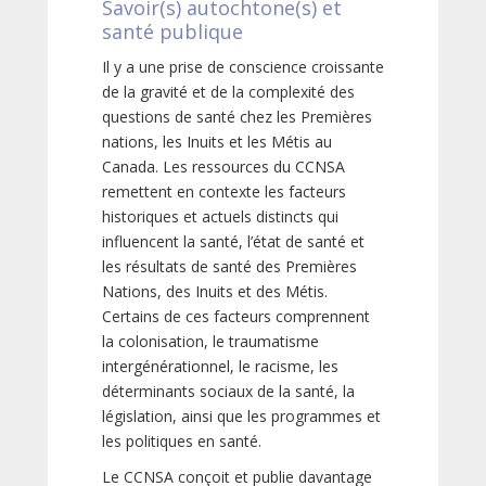
Savoir(s) autochtone(s) et
santé publique
Il y a une prise de conscience croissante
de la gravité et de la complexité des
questions de santé chez les Premières
nations, les Inuits et les Métis au
Canada. Les ressources du CCNSA
remettent en contexte les facteurs
historiques et actuels distincts qui
influencent la santé, l’état de santé et
les résultats de santé des Premières
Nations, des Inuits et des Métis.
Certains de ces facteurs comprennent
la colonisation, le traumatisme
intergénérationnel, le racisme, les
déterminants sociaux de la santé, la
législation, ainsi que les programmes et
les politiques en santé.
Le CCNSA conçoit et publie davantage