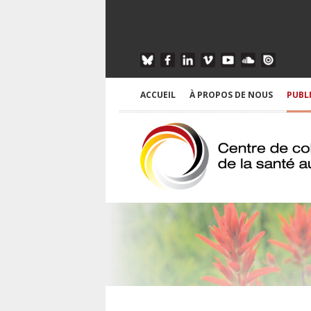
ACCUEIL
À PROPOS DE NOUS
PUBL