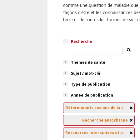
comme une question de maladie due à
façons d’être et les connaissances des
terre et de toutes les formes de vie, 
Recherche
Thèmes de santé
Sujet / mot-clé
Type de publication
Année de publication
Déterminants sociaux de la santé
Recherche autochtone
Ressources interactives et pédagogiques