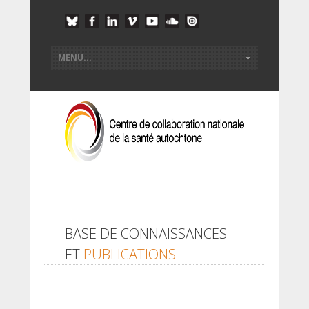
BASE DE CONNAISSANCES
ET
PUBLICATIONS