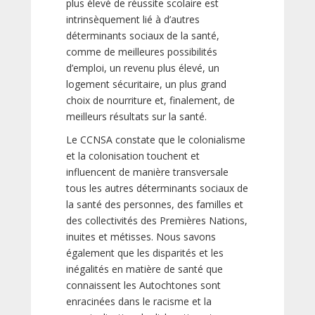
plus élevé de réussite scolaire est
intrinsèquement lié à d’autres
déterminants sociaux de la santé,
comme de meilleures possibilités
d’emploi, un revenu plus élevé, un
logement sécuritaire, un plus grand
choix de nourriture et, finalement, de
meilleurs résultats sur la santé.
Le CCNSA constate que le colonialisme
et la colonisation touchent et
influencent de manière transversale
tous les autres déterminants sociaux de
la santé des personnes, des familles et
des collectivités des Premières Nations,
inuites et métisses. Nous savons
également que les disparités et les
inégalités en matière de santé que
connaissent les Autochtones sont
enracinées dans le racisme et la