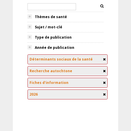
Thèmes de santé
Sujet / mot-clé
Type de publication
Année de publication
Déterminants sociaux de la santé
Recherche autochtone
Fiches d'information
2026