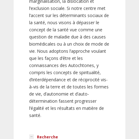
marginalisation, la dislocation et
l’exclusion sociale. Si notre centre met
l’accent sur les déterminants sociaux de
la santé, nous visons à dépasser le
concept de la santé vue comme une
question de maladie due à des causes
biomédicales ou à un choix de mode de
vie. Nous adoptons l’approche voulant
que les façons d’être et les
connaissances des Autochtones, y
compris les concepts de spiritualité,
d’interdépendance et de réciprocité vis-
à-vis de la terre et de toutes les formes
de vie, d’autonomie et d’auto-
détermination fassent progresser
l’égalité et les résultats en matière de
santé.
Recherche