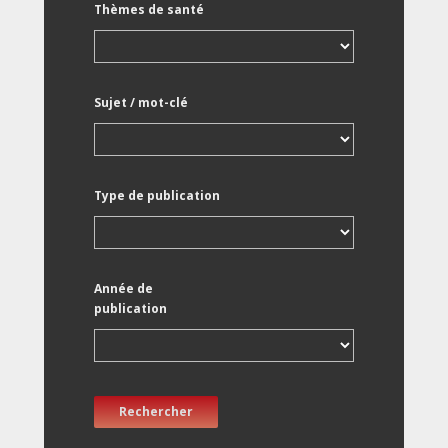
Thèmes de santé
Sujet / mot-clé
Type de publication
Année de
publication
Rechercher