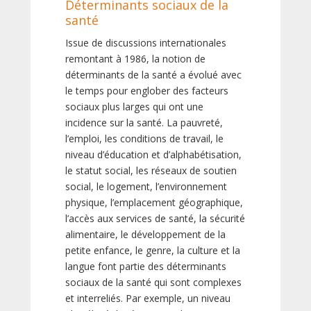
Déterminants sociaux de la
santé
Issue de discussions internationales
remontant à 1986, la notion de
déterminants de la santé a évolué avec
le temps pour englober des facteurs
sociaux plus larges qui ont une
incidence sur la santé. La pauvreté,
l’emploi, les conditions de travail, le
niveau d’éducation et d’alphabétisation,
le statut social, les réseaux de soutien
social, le logement, l’environnement
physique, l’emplacement géographique,
l’accès aux services de santé, la sécurité
alimentaire, le développement de la
petite enfance, le genre, la culture et la
langue font partie des déterminants
sociaux de la santé qui sont complexes
et interreliés. Par exemple, un niveau