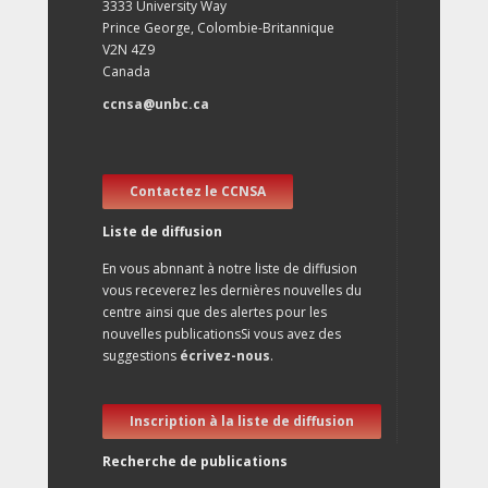
3333 University Way
Prince George, Colombie-Britannique
V2N 4Z9
Canada
ccnsa@unbc.ca
Contactez le CCNSA
Liste de diffusion
En vous abnnant à notre liste de diffusion
vous receverez les dernières nouvelles du
centre ainsi que des alertes pour les
nouvelles publicationsSi vous avez des
suggestions
écrivez-nous
.
Inscription à la liste de diffusion
Recherche de publications