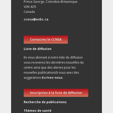
Prince George, Colombie-Britannique
V2N 4Z9
Canada
ccnsa@unbc.ca
Contactez le CCNSA
Liste de diffusion
En vous abnnant à notre liste de diffusion
vous receverez les dernières nouvelles du
centre ainsi que des alertes pour les
nouvelles publicationsSi vous avez des
suggestions
écrivez-nous
.
Inscription à la liste de diffusion
Recherche de publications
Thèmes de santé