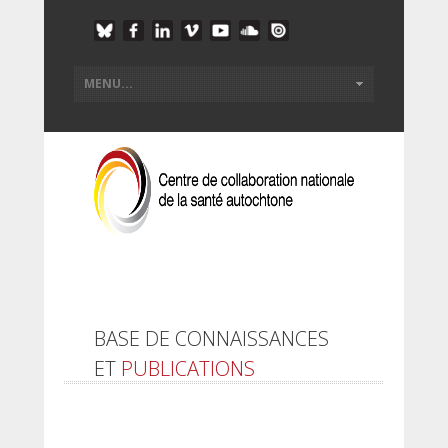
BASE DE CONNAISSANCES
ET
PUBLICATIONS