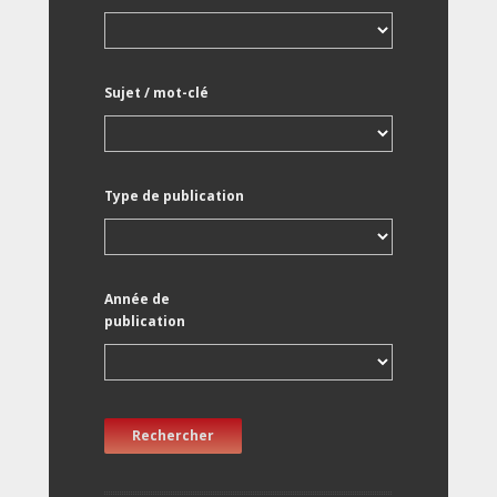
Sujet / mot-clé
Type de publication
Année de
publication
Rechercher