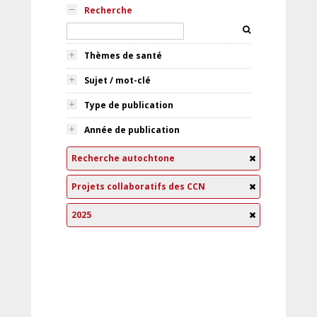
Recherche
Thèmes de santé
Sujet / mot-clé
Type de publication
Année de publication
Recherche autochtone
Projets collaboratifs des CCN
2025