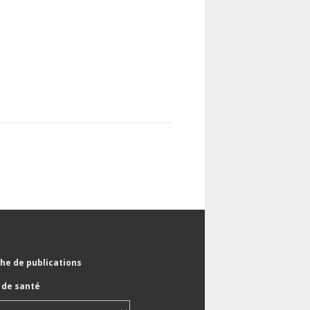
he de publications
de santé