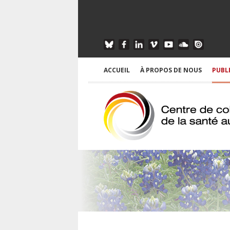
ACCUEIL
À PROPOS DE NOUS
PUBL