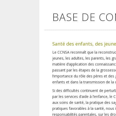
BASE DE C
Santé des enfants, des jeune
Le CCNSA reconnaît que la reconstruc
jeunes, les adultes, les parents, les 
matière d’application des connaissanc
passant par les étapes de la grossess
l’importance du rôle des pères et des 
enfants et dans la transmission de la c
Si des difficultés continuent de pertur
par les services d’aide à l’enfance, le
aux soins de santé, la pratique des sa
pratiques favorables à la santé, nous 
responsabilités parentales, sur les droi