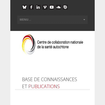
BASE DE CONNAISSANCES
ET
PUBLICATIONS