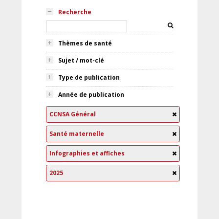
Recherche
Thèmes de santé
Sujet / mot-clé
Type de publication
Année de publication
CCNSA Général
Santé maternelle
Infographies et affiches
2025