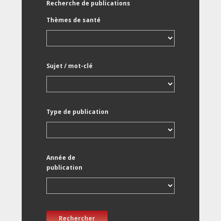
Recherche de publications
Thèmes de santé
Sujet / mot-clé
Type de publication
Année de
publication
Rechercher