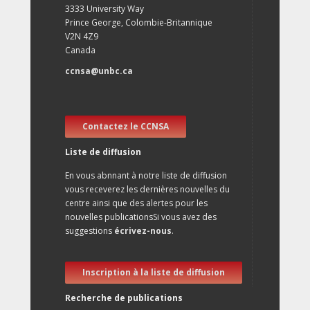
3333 University Way
Prince George, Colombie-Britannique
V2N 4Z9
Canada
ccnsa@unbc.ca
Contactez le CCNSA
Liste de diffusion
En vous abnnant à notre liste de diffusion
vous receverez les dernières nouvelles du
centre ainsi que des alertes pour les
nouvelles publicationsSi vous avez des
suggestions
écrivez-nous
.
Inscription à la liste de diffusion
Recherche de publications