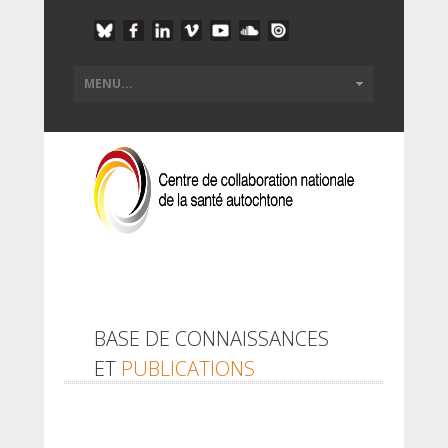
BASE DE CONNAISSANCES
ET
PUBLICATIONS