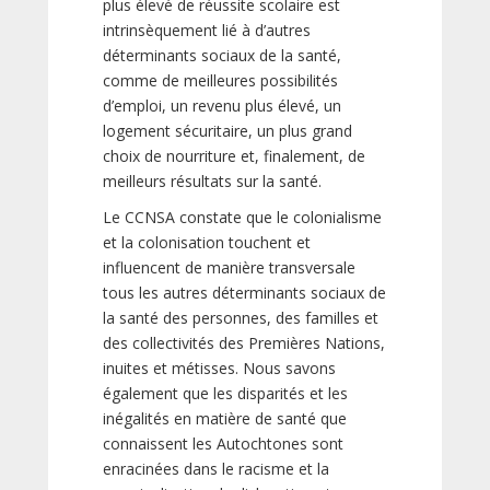
plus élevé de réussite scolaire est
intrinsèquement lié à d’autres
déterminants sociaux de la santé,
comme de meilleures possibilités
d’emploi, un revenu plus élevé, un
logement sécuritaire, un plus grand
choix de nourriture et, finalement, de
meilleurs résultats sur la santé.
Le CCNSA constate que le colonialisme
et la colonisation touchent et
influencent de manière transversale
tous les autres déterminants sociaux de
la santé des personnes, des familles et
des collectivités des Premières Nations,
inuites et métisses. Nous savons
également que les disparités et les
inégalités en matière de santé que
connaissent les Autochtones sont
enracinées dans le racisme et la