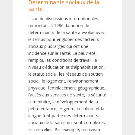
Déterminants sociaux de la
santé
Issue de discussions internationales
remontant à 1986, la notion de
déterminants de la santé a évolué avec
le temps pour englober des facteurs
sociaux plus larges qui ont une
incidence sur la santé. La pauvreté,
l’emploi, les conditions de travail, le
niveau d’éducation et d’alphabétisation,
le statut social, les réseaux de soutien
social, le logement, l’environnement
physique, l’emplacement géographique,
l’accès aux services de santé, la sécurité
alimentaire, le développement de la
petite enfance, le genre, la culture et la
langue font partie des déterminants
sociaux de la santé qui sont complexes
et interreliés. Par exemple, un niveau