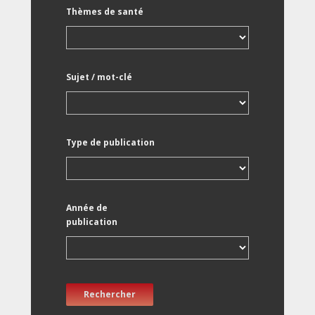
Thèmes de santé
Sujet / mot-clé
Type de publication
Année de
publication
Rechercher