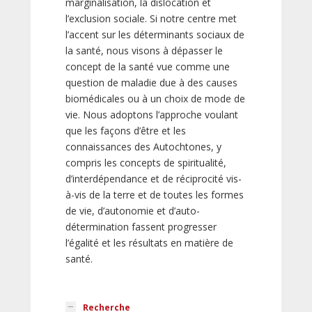
marginalisation, la dislocation et
l’exclusion sociale. Si notre centre met
l’accent sur les déterminants sociaux de
la santé, nous visons à dépasser le
concept de la santé vue comme une
question de maladie due à des causes
biomédicales ou à un choix de mode de
vie. Nous adoptons l’approche voulant
que les façons d’être et les
connaissances des Autochtones, y
compris les concepts de spiritualité,
d’interdépendance et de réciprocité vis-
à-vis de la terre et de toutes les formes
de vie, d’autonomie et d’auto-
détermination fassent progresser
l’égalité et les résultats en matière de
santé.
Recherche