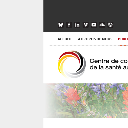
ACCUEIL
À PROPOS DE NOUS
PUBL