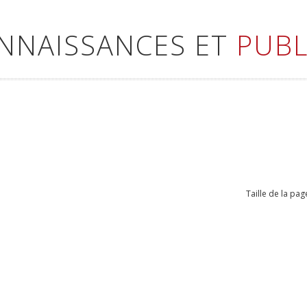
ONNAISSANCES ET
PUBL
Taille de la pag