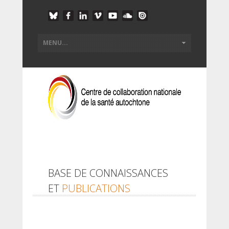
BASE DE CONNAISSANCES
ET
PUBLICATIONS