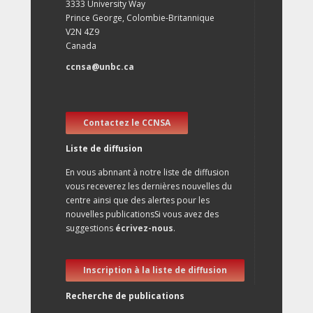
3333 University Way
Prince George, Colombie-Britannique
V2N 4Z9
Canada
ccnsa@unbc.ca
Contactez le CCNSA
Liste de diffusion
En vous abnnant à notre liste de diffusion
vous receverez les dernières nouvelles du
centre ainsi que des alertes pour les
nouvelles publicationsSi vous avez des
suggestions
écrivez-nous
.
Inscription à la liste de diffusion
Recherche de publications