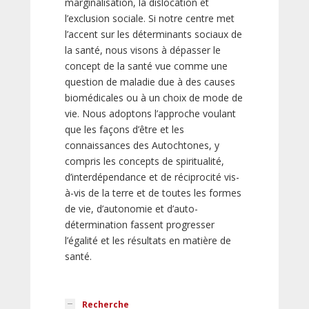
marginalisation, la dislocation et
l’exclusion sociale. Si notre centre met
l’accent sur les déterminants sociaux de
la santé, nous visons à dépasser le
concept de la santé vue comme une
question de maladie due à des causes
biomédicales ou à un choix de mode de
vie. Nous adoptons l’approche voulant
que les façons d’être et les
connaissances des Autochtones, y
compris les concepts de spiritualité,
d’interdépendance et de réciprocité vis-
à-vis de la terre et de toutes les formes
de vie, d’autonomie et d’auto-
détermination fassent progresser
l’égalité et les résultats en matière de
santé.
Recherche