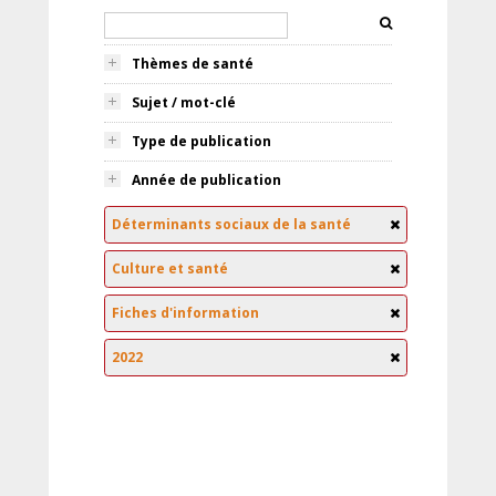
Thèmes de santé
Sujet / mot-clé
Type de publication
Année de publication
Déterminants sociaux de la santé
Culture et santé
Fiches d'information
2022