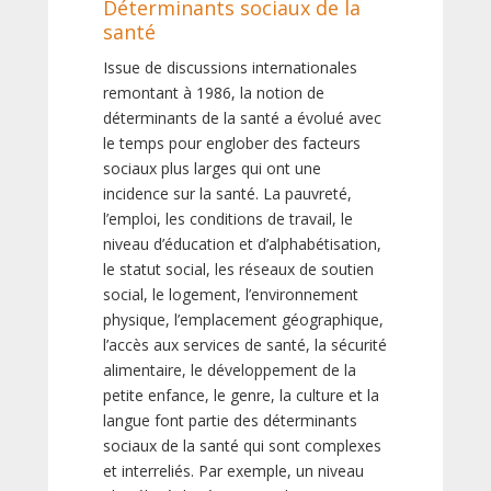
Déterminants sociaux de la
santé
Issue de discussions internationales
remontant à 1986, la notion de
déterminants de la santé a évolué avec
le temps pour englober des facteurs
sociaux plus larges qui ont une
incidence sur la santé. La pauvreté,
l’emploi, les conditions de travail, le
niveau d’éducation et d’alphabétisation,
le statut social, les réseaux de soutien
social, le logement, l’environnement
physique, l’emplacement géographique,
l’accès aux services de santé, la sécurité
alimentaire, le développement de la
petite enfance, le genre, la culture et la
langue font partie des déterminants
sociaux de la santé qui sont complexes
et interreliés. Par exemple, un niveau