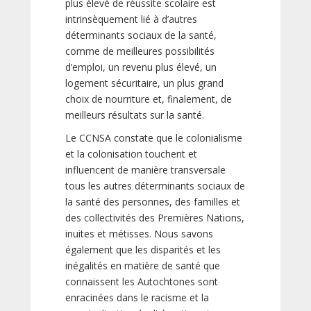
plus élevé de réussite scolaire est
intrinsèquement lié à d’autres
déterminants sociaux de la santé,
comme de meilleures possibilités
d’emploi, un revenu plus élevé, un
logement sécuritaire, un plus grand
choix de nourriture et, finalement, de
meilleurs résultats sur la santé.
Le CCNSA constate que le colonialisme
et la colonisation touchent et
influencent de manière transversale
tous les autres déterminants sociaux de
la santé des personnes, des familles et
des collectivités des Premières Nations,
inuites et métisses. Nous savons
également que les disparités et les
inégalités en matière de santé que
connaissent les Autochtones sont
enracinées dans le racisme et la