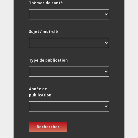
Thèmes de santé
Sujet / mot-clé
Type de publication
Année de
publication
Rechercher