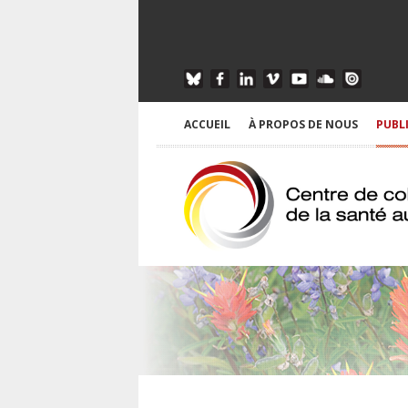
ACCUEIL
À PROPOS DE NOUS
PUBL