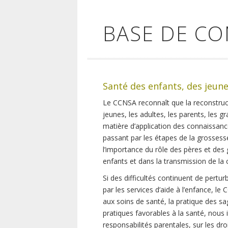
BASE DE C
Santé des enfants, des jeune
Le CCNSA reconnaît que la reconstruc
jeunes, les adultes, les parents, les 
matière d’application des connaissanc
passant par les étapes de la grossess
l’importance du rôle des pères et des 
enfants et dans la transmission de la c
Si des difficultés continuent de pertur
par les services d’aide à l’enfance, le
aux soins de santé, la pratique des sa
pratiques favorables à la santé, nous 
responsabilités parentales, sur les droi