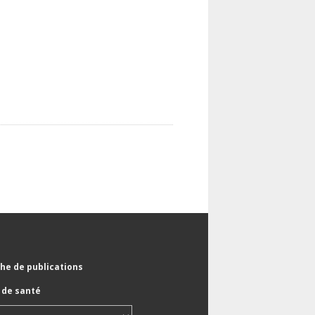
he de publications
de santé