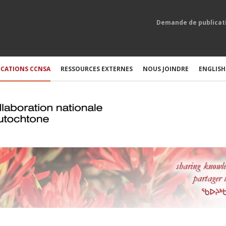
Demande de publicat
ICATIONS CCNSA
RESSOURCES EXTERNES
NOUS JOINDRE
ENGLISH