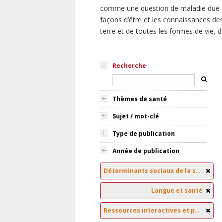
comme une question de maladie due à
façons d’être et les connaissances des
terre et de toutes les formes de vie, 
Recherche
Thèmes de santé
Sujet / mot-clé
Type de publication
Année de publication
Déterminants sociaux de la santé
Langue et santé
Ressources interactives et pédagogiques