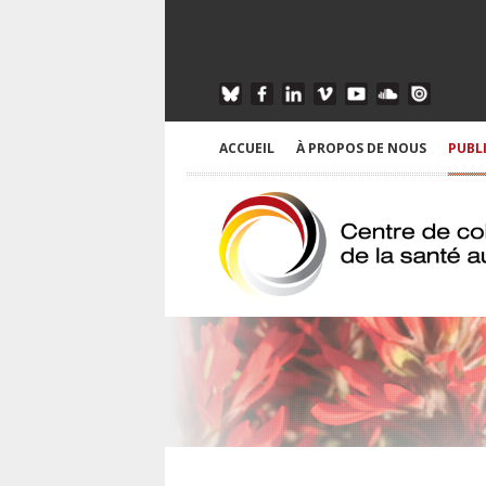
ACCUEIL
À PROPOS DE NOUS
PUBL