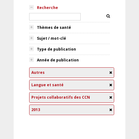
Recherche
Thèmes de santé
Sujet / mot-clé
Type de publication
Année de publication
Autres
Langue et santé
Projets collaboratifs des CCN
2013