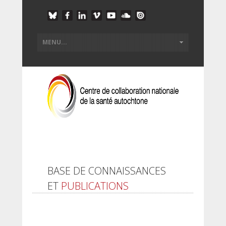
BASE DE CONNAISSANCES
ET
PUBLICATIONS