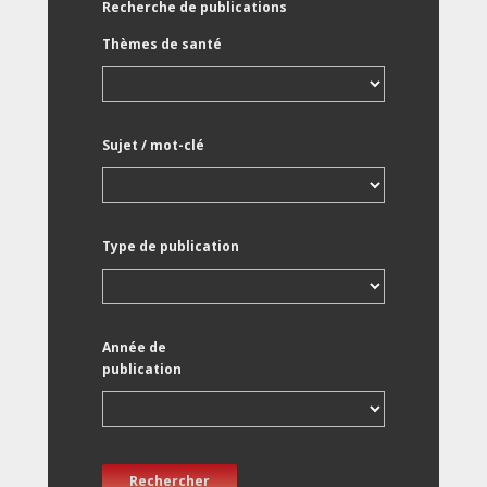
Recherche de publications
Thèmes de santé
Sujet / mot-clé
Type de publication
Année de
publication
Rechercher