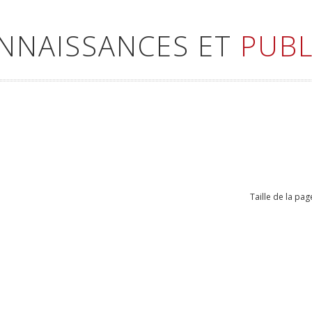
ONNAISSANCES ET
PUBL
Taille de la pag