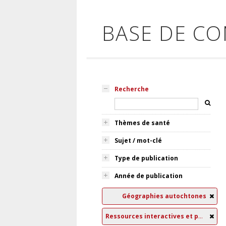
BASE DE C
Recherche
Thèmes de santé
Sujet / mot-clé
Type de publication
Année de publication
Géographies autochtones
Ressources interactives et pédagogiques