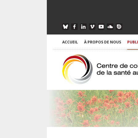
ACCUEIL
À PROPOS DE NOUS
PUBL