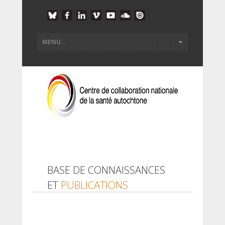
BASE DE CONNAISSANCES
ET
PUBLICATIONS