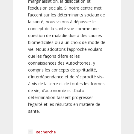
marginalisation, la dislocation et
l’exclusion sociale. Si notre centre met
l’accent sur les déterminants sociaux de
la santé, nous visons à dépasser le
concept de la santé vue comme une
question de maladie due à des causes
biomédicales ou à un choix de mode de
vie. Nous adoptons l’approche voulant
que les façons d’être et les
connaissances des Autochtones, y
compris les concepts de spiritualité,
d’interdépendance et de réciprocité vis-
à-vis de la terre et de toutes les formes
de vie, d’autonomie et d’auto-
détermination fassent progresser
l’égalité et les résultats en matière de
santé.
Recherche