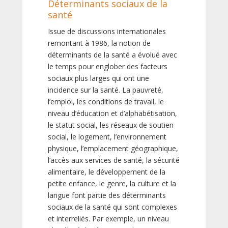
Déterminants sociaux de la
santé
Issue de discussions internationales
remontant à 1986, la notion de
déterminants de la santé a évolué avec
le temps pour englober des facteurs
sociaux plus larges qui ont une
incidence sur la santé. La pauvreté,
l’emploi, les conditions de travail, le
niveau d’éducation et d’alphabétisation,
le statut social, les réseaux de soutien
social, le logement, l’environnement
physique, l’emplacement géographique,
l’accès aux services de santé, la sécurité
alimentaire, le développement de la
petite enfance, le genre, la culture et la
langue font partie des déterminants
sociaux de la santé qui sont complexes
et interreliés. Par exemple, un niveau