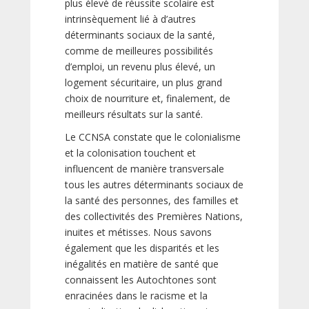
plus élevé de réussite scolaire est
intrinsèquement lié à d’autres
déterminants sociaux de la santé,
comme de meilleures possibilités
d’emploi, un revenu plus élevé, un
logement sécuritaire, un plus grand
choix de nourriture et, finalement, de
meilleurs résultats sur la santé.
Le CCNSA constate que le colonialisme
et la colonisation touchent et
influencent de manière transversale
tous les autres déterminants sociaux de
la santé des personnes, des familles et
des collectivités des Premières Nations,
inuites et métisses. Nous savons
également que les disparités et les
inégalités en matière de santé que
connaissent les Autochtones sont
enracinées dans le racisme et la