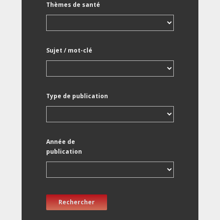
Thèmes de santé
Sujet / mot-clé
Type de publication
Année de
publication
Rechercher