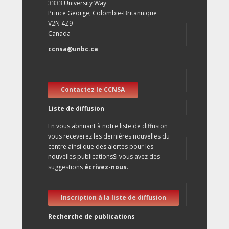
3333 University Way
Prince George, Colombie-Britannique
V2N 4Z9
Canada
ccnsa@unbc.ca
Contactez le CCNSA
Liste de diffusion
En vous abnnant à notre liste de diffusion
vous receverez les dernières nouvelles du
centre ainsi que des alertes pour les
nouvelles publicationsSi vous avez des
suggestions
écrivez-nous
.
Inscription à la liste de diffusion
Recherche de publications