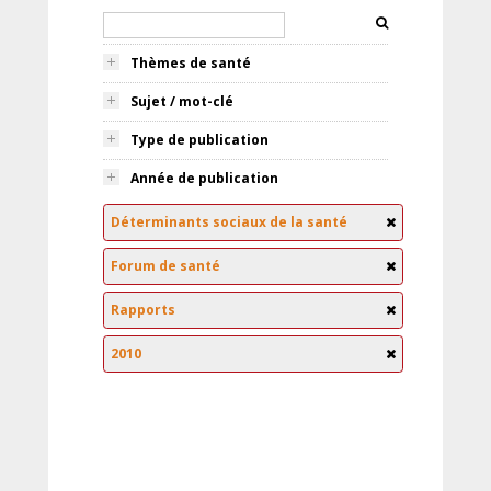
Thèmes de santé
Sujet / mot-clé
Type de publication
Année de publication
Déterminants sociaux de la santé
Forum de santé
Rapports
2010