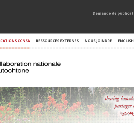
Demande de publicat
ICATIONS CCNSA
RESSOURCES EXTERNES
NOUS JOINDRE
ENGLISH