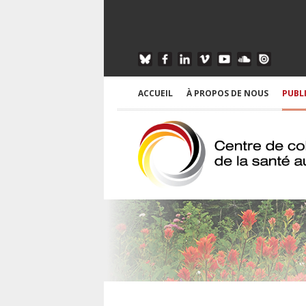
ACCUEIL
À PROPOS DE NOUS
PUBL