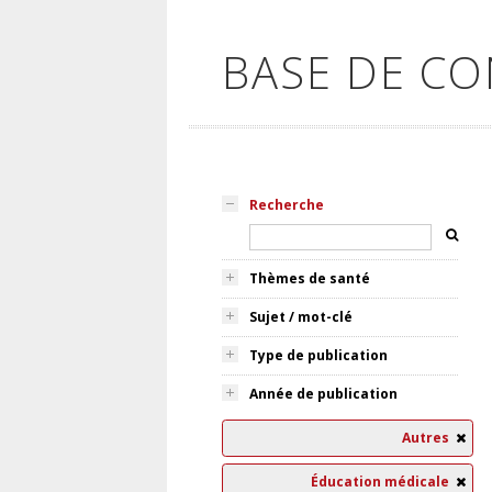
BASE DE C
Recherche
Thèmes de santé
Sujet / mot-clé
Type de publication
Année de publication
Autres
Éducation médicale