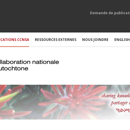
Demande de publicat
ICATIONS CCNSA
RESSOURCES EXTERNES
NOUS JOINDRE
ENGLISH