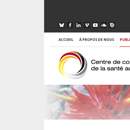
ACCUEIL
À PROPOS DE NOUS
PUBL