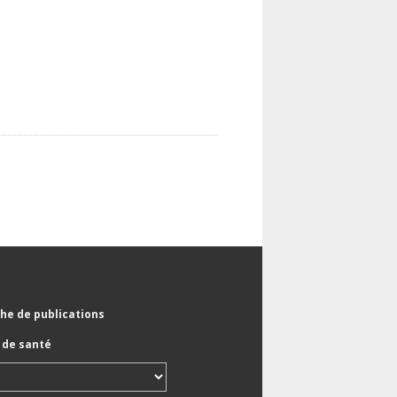
he de publications
de santé