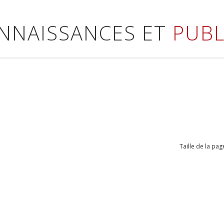
ONNAISSANCES ET
PUBL
Taille de la pag