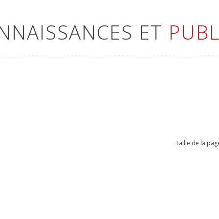
ONNAISSANCES ET
PUBL
Taille de la pag