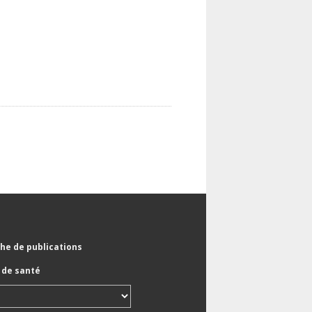
he de publications
de santé