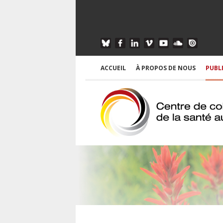
ACCUEIL
À PROPOS DE NOUS
PUBL