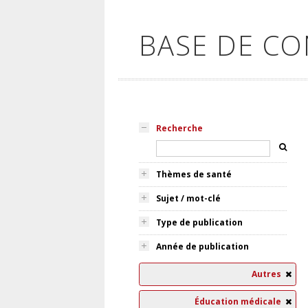
BASE DE C
Recherche
Thèmes de santé
Sujet / mot-clé
Type de publication
Année de publication
Autres
Éducation médicale