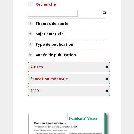
Recherche
Thèmes de santé
Sujet / mot-clé
Type de publication
Année de publication
Autres
Éducation médicale
2009