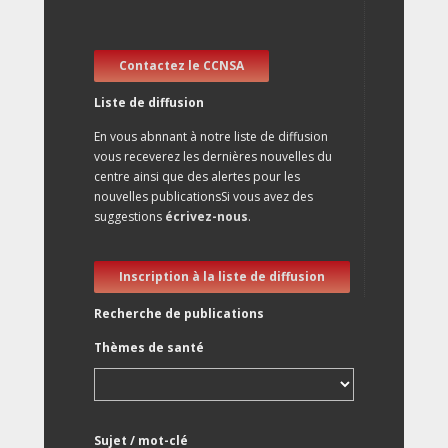
Contactez le CCNSA
Liste de diffusion
En vous abnnant à notre liste de diffusion
vous receverez les dernières nouvelles du
centre ainsi que des alertes pour les
nouvelles publicationsSi vous avez des
suggestions
écrivez-nous
.
Inscription à la liste de diffusion
Recherche de publications
Thèmes de santé
Sujet / mot-clé