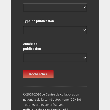
Type de publication
Année de
publication
Rechercher
© 2005-2026 Le Centre de collaboration
nationale de la santé autochtone (CCNSA).
Tous les droits sont réservés.
Politique de confidentialité
|