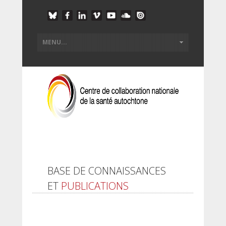
BASE DE CONNAISSANCES
ET
PUBLICATIONS