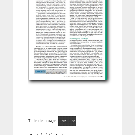
Taille de la page:
1 - 1 / 1