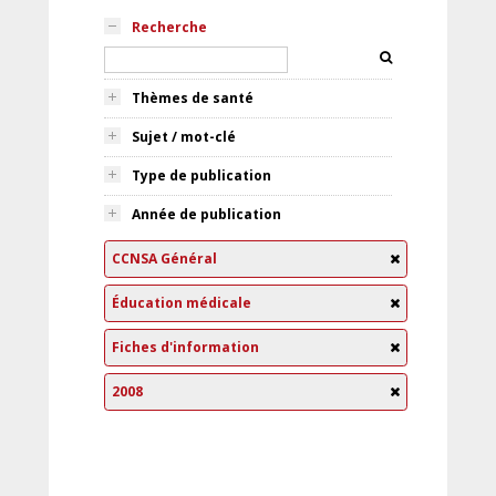
Recherche
Thèmes de santé
Sujet / mot-clé
Type de publication
Année de publication
CCNSA Général
Éducation médicale
Fiches d'information
2008