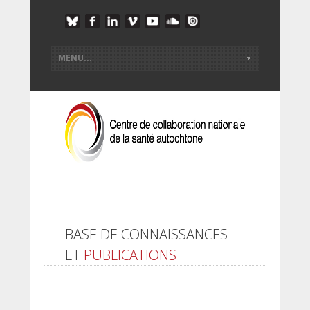
BASE DE CONNAISSANCES
ET
PUBLICATIONS