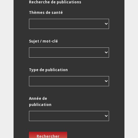
Recherche de publications
Thèmes de santé
Sujet / mot-clé
Type de publication
Année de
publication
Rechercher