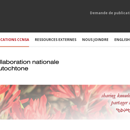
Demande de publicat
ICATIONS CCNSA
RESSOURCES EXTERNES
NOUS JOINDRE
ENGLISH