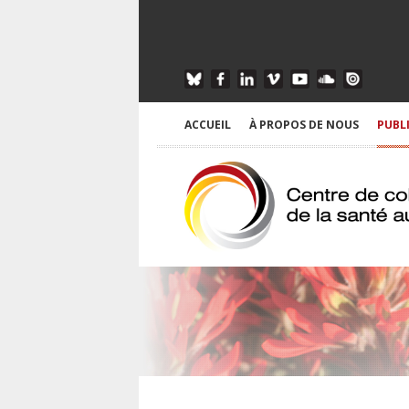
ACCUEIL
À PROPOS DE NOUS
PUBL