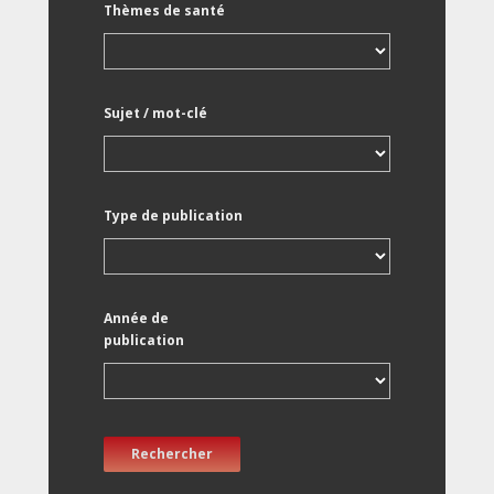
Thèmes de santé
Sujet / mot-clé
Type de publication
Année de
publication
Rechercher