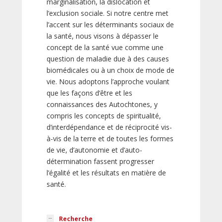
marginalisation, la dislocation et
l’exclusion sociale. Si notre centre met
l’accent sur les déterminants sociaux de
la santé, nous visons à dépasser le
concept de la santé vue comme une
question de maladie due à des causes
biomédicales ou à un choix de mode de
vie. Nous adoptons l’approche voulant
que les façons d’être et les
connaissances des Autochtones, y
compris les concepts de spiritualité,
d’interdépendance et de réciprocité vis-
à-vis de la terre et de toutes les formes
de vie, d’autonomie et d’auto-
détermination fassent progresser
l’égalité et les résultats en matière de
santé.
Recherche