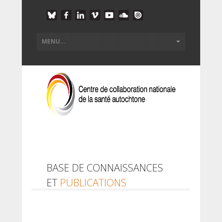
BASE DE CONNAISSANCES
ET
PUBLICATIONS