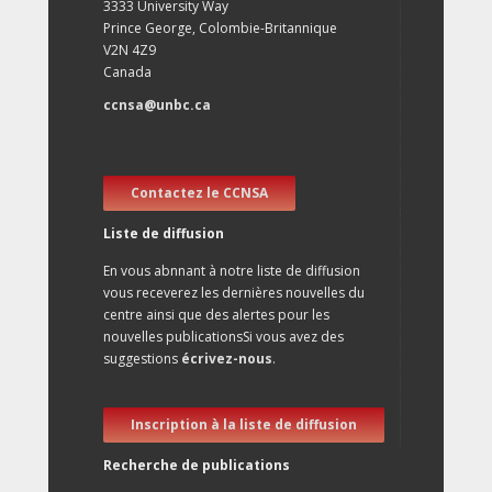
3333 University Way
Prince George, Colombie-Britannique
V2N 4Z9
Canada
ccnsa@unbc.ca
Contactez le CCNSA
Liste de diffusion
En vous abnnant à notre liste de diffusion
vous receverez les dernières nouvelles du
centre ainsi que des alertes pour les
nouvelles publicationsSi vous avez des
suggestions
écrivez-nous
.
Inscription à la liste de diffusion
Recherche de publications