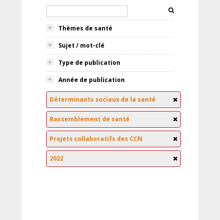
Thèmes de santé
Sujet / mot-clé
Type de publication
Année de publication
Déterminants sociaux de la santé
Rassemblement de santé
Projets collaboratifs des CCN
2022