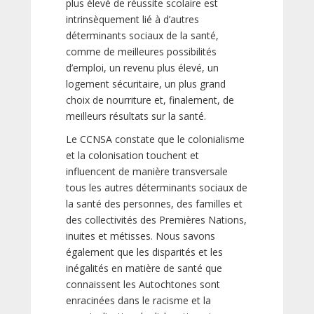
plus élevé de réussite scolaire est
intrinsèquement lié à d’autres
déterminants sociaux de la santé,
comme de meilleures possibilités
d’emploi, un revenu plus élevé, un
logement sécuritaire, un plus grand
choix de nourriture et, finalement, de
meilleurs résultats sur la santé.
Le CCNSA constate que le colonialisme
et la colonisation touchent et
influencent de manière transversale
tous les autres déterminants sociaux de
la santé des personnes, des familles et
des collectivités des Premières Nations,
inuites et métisses. Nous savons
également que les disparités et les
inégalités en matière de santé que
connaissent les Autochtones sont
enracinées dans le racisme et la