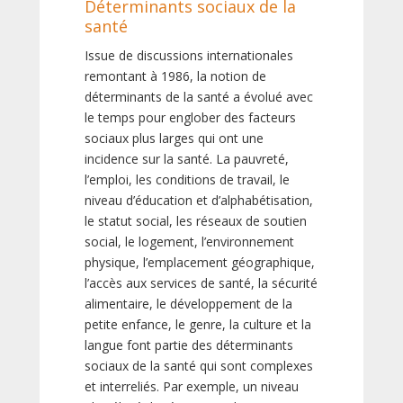
Déterminants sociaux de la
santé
Issue de discussions internationales
remontant à 1986, la notion de
déterminants de la santé a évolué avec
le temps pour englober des facteurs
sociaux plus larges qui ont une
incidence sur la santé. La pauvreté,
l’emploi, les conditions de travail, le
niveau d’éducation et d’alphabétisation,
le statut social, les réseaux de soutien
social, le logement, l’environnement
physique, l’emplacement géographique,
l’accès aux services de santé, la sécurité
alimentaire, le développement de la
petite enfance, le genre, la culture et la
langue font partie des déterminants
sociaux de la santé qui sont complexes
et interreliés. Par exemple, un niveau