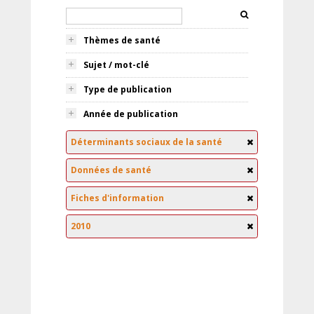
Thèmes de santé
Sujet / mot-clé
Type de publication
Année de publication
Déterminants sociaux de la santé
Données de santé
Fiches d'information
2010