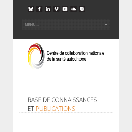
BASE DE CONNAISSANCES
ET
PUBLICATIONS