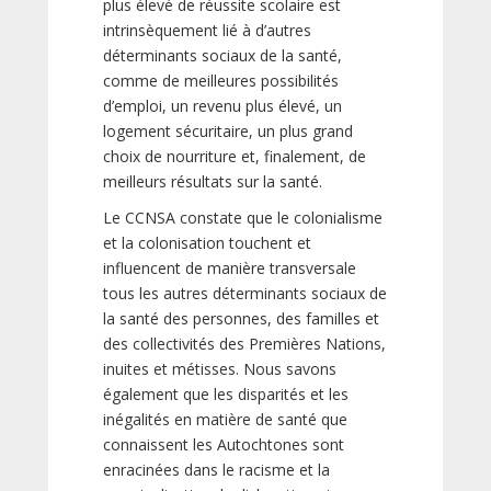
plus élevé de réussite scolaire est
intrinsèquement lié à d’autres
déterminants sociaux de la santé,
comme de meilleures possibilités
d’emploi, un revenu plus élevé, un
logement sécuritaire, un plus grand
choix de nourriture et, finalement, de
meilleurs résultats sur la santé.
Le CCNSA constate que le colonialisme
et la colonisation touchent et
influencent de manière transversale
tous les autres déterminants sociaux de
la santé des personnes, des familles et
des collectivités des Premières Nations,
inuites et métisses. Nous savons
également que les disparités et les
inégalités en matière de santé que
connaissent les Autochtones sont
enracinées dans le racisme et la