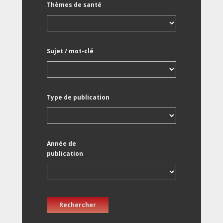
Thèmes de santé
Sujet / mot-clé
Type de publication
Année de
publication
Rechercher