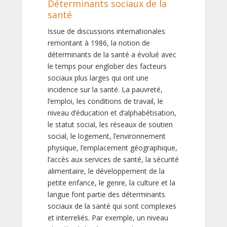
Déterminants sociaux de la
santé
Issue de discussions internationales
remontant à 1986, la notion de
déterminants de la santé a évolué avec
le temps pour englober des facteurs
sociaux plus larges qui ont une
incidence sur la santé. La pauvreté,
l’emploi, les conditions de travail, le
niveau d’éducation et d’alphabétisation,
le statut social, les réseaux de soutien
social, le logement, l’environnement
physique, l’emplacement géographique,
l’accès aux services de santé, la sécurité
alimentaire, le développement de la
petite enfance, le genre, la culture et la
langue font partie des déterminants
sociaux de la santé qui sont complexes
et interreliés. Par exemple, un niveau