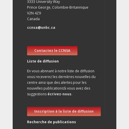
3333 University Way
Prince George, Colombie-Britannique
V2N 4Z9
Canada
ccnsa@unbc.ca
Contactez le CCNSA
Liste de diffusion
En vous abnnant à notre liste de diffusion
vous receverez les dernières nouvelles du
centre ainsi que des alertes pour les
nouvelles publicationsSi vous avez des
suggestions
écrivez-nous
.
Inscription à la liste de diffusion
Recherche de publications