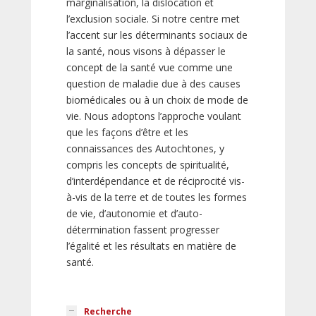
marginalisation, la dislocation et
l’exclusion sociale. Si notre centre met
l’accent sur les déterminants sociaux de
la santé, nous visons à dépasser le
concept de la santé vue comme une
question de maladie due à des causes
biomédicales ou à un choix de mode de
vie. Nous adoptons l’approche voulant
que les façons d’être et les
connaissances des Autochtones, y
compris les concepts de spiritualité,
d’interdépendance et de réciprocité vis-
à-vis de la terre et de toutes les formes
de vie, d’autonomie et d’auto-
détermination fassent progresser
l’égalité et les résultats en matière de
santé.
Recherche