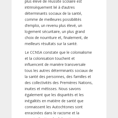
plus élevé de réussite scolaire est
intrinsèquement lié à d’autres
déterminants sociaux de la santé,
comme de meilleures possibilités
d’emploi, un revenu plus élevé, un
logement sécuritaire, un plus grand
choix de nourriture et, finalement, de
meilleurs résultats sur la santé.
Le CCNSA constate que le colonialisme
et la colonisation touchent et
influencent de manière transversale
tous les autres déterminants sociaux de
la santé des personnes, des familles et
des collectivités des Premières Nations,
inuites et métisses. Nous savons
également que les disparités et les
inégalités en matière de santé que
connaissent les Autochtones sont
enracinées dans le racisme et la