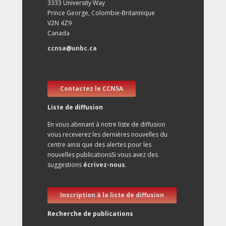
3333 University Way
Prince George, Colombie-Britannique
V2N 4Z9
Canada
ccnsa@unbc.ca
Contactez le CCNSA
Liste de diffusion
En vous abnnant à notre liste de diffusion
vous receverez les dernières nouvelles du
centre ainsi que des alertes pour les
nouvelles publicationsSi vous avez des
suggestions
écrivez-nous
.
Inscription à la liste de diffusion
Recherche de publications