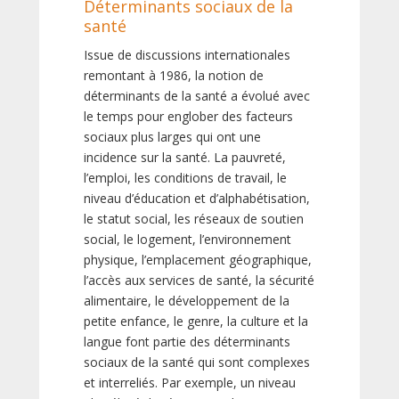
Déterminants sociaux de la
santé
Issue de discussions internationales
remontant à 1986, la notion de
déterminants de la santé a évolué avec
le temps pour englober des facteurs
sociaux plus larges qui ont une
incidence sur la santé. La pauvreté,
l’emploi, les conditions de travail, le
niveau d’éducation et d’alphabétisation,
le statut social, les réseaux de soutien
social, le logement, l’environnement
physique, l’emplacement géographique,
l’accès aux services de santé, la sécurité
alimentaire, le développement de la
petite enfance, le genre, la culture et la
langue font partie des déterminants
sociaux de la santé qui sont complexes
et interreliés. Par exemple, un niveau