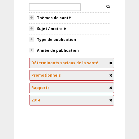
Thèmes de santé
Sujet / mot-clé
Type de publication
Année de publication
Déterminants sociaux de la santé
Promotionnels
Rapports
2014