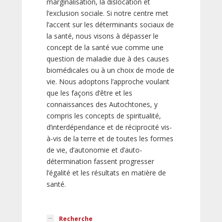
marginalisation, la dislocation et
l’exclusion sociale. Si notre centre met
l’accent sur les déterminants sociaux de
la santé, nous visons à dépasser le
concept de la santé vue comme une
question de maladie due à des causes
biomédicales ou à un choix de mode de
vie. Nous adoptons l’approche voulant
que les façons d’être et les
connaissances des Autochtones, y
compris les concepts de spiritualité,
d’interdépendance et de réciprocité vis-
à-vis de la terre et de toutes les formes
de vie, d’autonomie et d’auto-
détermination fassent progresser
l’égalité et les résultats en matière de
santé.
Recherche