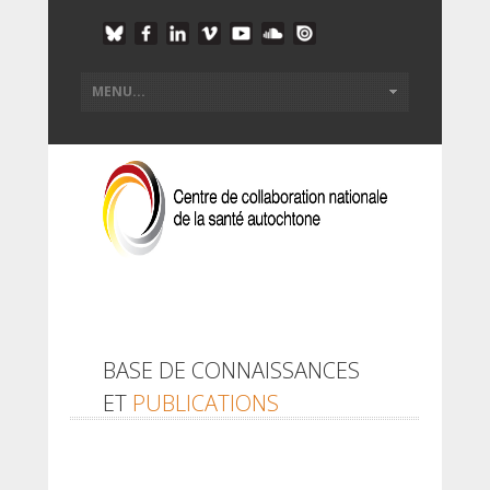
BASE DE CONNAISSANCES
ET
PUBLICATIONS