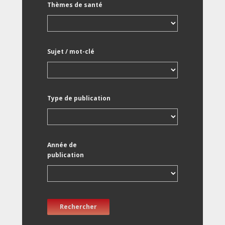
Thèmes de santé
Sujet / mot-clé
Type de publication
Année de
publication
Rechercher