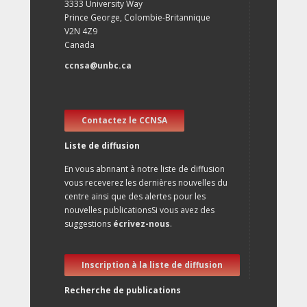
3333 University Way
Prince George, Colombie-Britannique
V2N 4Z9
Canada
ccnsa@unbc.ca
Contactez le CCNSA
Liste de diffusion
En vous abnnant à notre liste de diffusion
vous receverez les dernières nouvelles du
centre ainsi que des alertes pour les
nouvelles publicationsSi vous avez des
suggestions
écrivez-nous
.
Inscription à la liste de diffusion
Recherche de publications