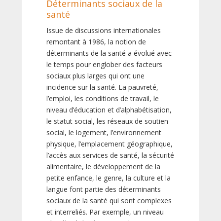
Déterminants sociaux de la
santé
Issue de discussions internationales
remontant à 1986, la notion de
déterminants de la santé a évolué avec
le temps pour englober des facteurs
sociaux plus larges qui ont une
incidence sur la santé. La pauvreté,
l’emploi, les conditions de travail, le
niveau d’éducation et d’alphabétisation,
le statut social, les réseaux de soutien
social, le logement, l’environnement
physique, l’emplacement géographique,
l’accès aux services de santé, la sécurité
alimentaire, le développement de la
petite enfance, le genre, la culture et la
langue font partie des déterminants
sociaux de la santé qui sont complexes
et interreliés. Par exemple, un niveau