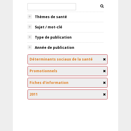
Thèmes de santé
Sujet / mot-clé
Type de publication
Année de publication
Déterminants sociaux de la santé
Promotionnels
Fiches d'information
2011