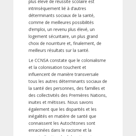
plus élevé de réussite scolaire est
intrinsèquement lié à d’autres
déterminants sociaux de la santé,
comme de meilleures possibilités
d’emploi, un revenu plus élevé, un
logement sécuritaire, un plus grand
choix de nourriture et, finalement, de
meilleurs résultats sur la santé.
Le CCNSA constate que le colonialisme
et la colonisation touchent et
influencent de manière transversale
tous les autres déterminants sociaux de
la santé des personnes, des familles et
des collectivités des Premières Nations,
inuites et métisses. Nous savons
également que les disparités et les
inégalités en matière de santé que
connaissent les Autochtones sont
enracinées dans le racisme et la