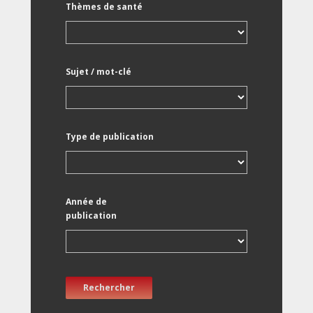
Thèmes de santé
Sujet / mot-clé
Type de publication
Année de
publication
Rechercher