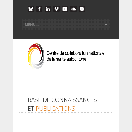
BASE DE CONNAISSANCES
ET
PUBLICATIONS