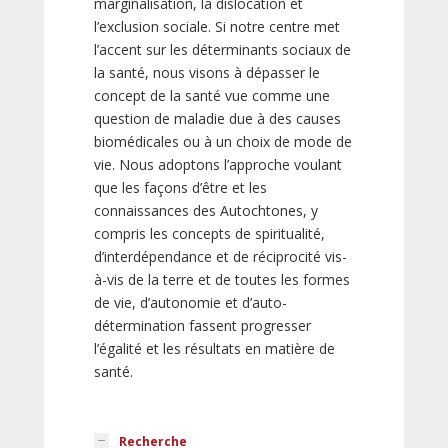
marginalisation, la dislocation et
l’exclusion sociale. Si notre centre met
l’accent sur les déterminants sociaux de
la santé, nous visons à dépasser le
concept de la santé vue comme une
question de maladie due à des causes
biomédicales ou à un choix de mode de
vie. Nous adoptons l’approche voulant
que les façons d’être et les
connaissances des Autochtones, y
compris les concepts de spiritualité,
d’interdépendance et de réciprocité vis-
à-vis de la terre et de toutes les formes
de vie, d’autonomie et d’auto-
détermination fassent progresser
l’égalité et les résultats en matière de
santé.
Recherche